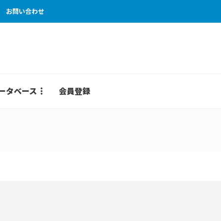
お問い合わせ
ータベース
会員登録