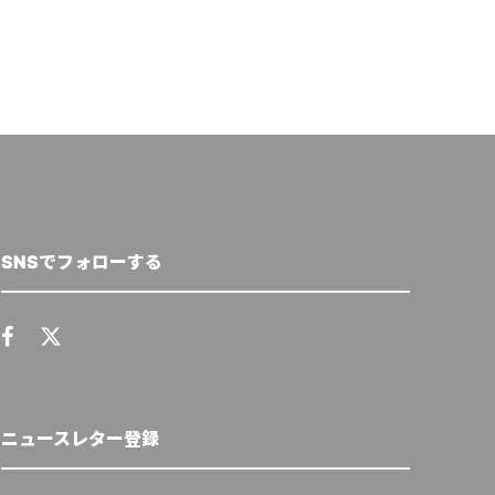
SNSでフォローする
ニュースレター登録