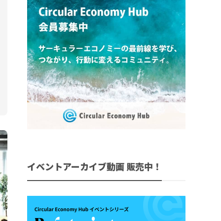
イベントアーカイブ動画 販売中！