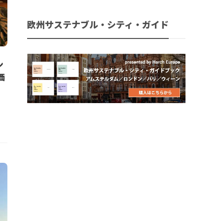
欧州サステナブル・シティ・ガイド
ン
価