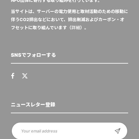
NPO団体に寄付する取り組みを行っています。
当サイトは、サーバーの電力使用と取材活動のための移動に
伴うCO2排出などにおいて、排出削減およびカーボン・オ
フセットに取り組んでいます（
詳細
）。
SNSでフォローする
ニュースレター登録