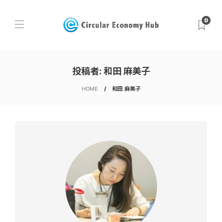
0
投稿者:
和田 麻美子
HOME
和田 麻美子