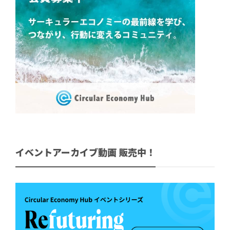
イベントアーカイブ動画 販売中！