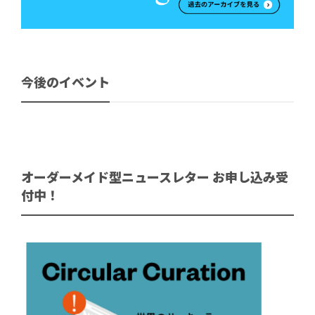
今後のイベント
オーダーメイド型ニュースレター お申し込み受
付中！