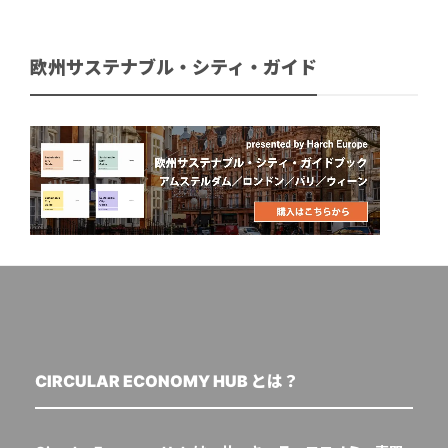
欧州サステナブル・シティ・ガイド
CIRCULAR ECONOMY HUB とは？