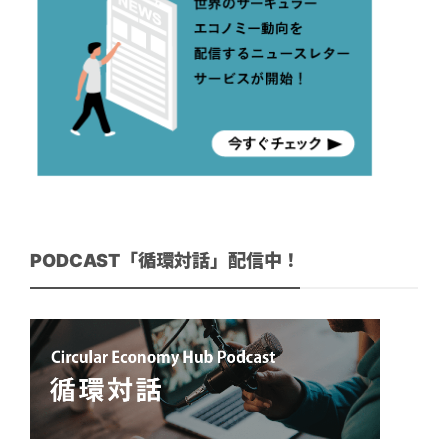
PODCAST「循環対話」配信中！