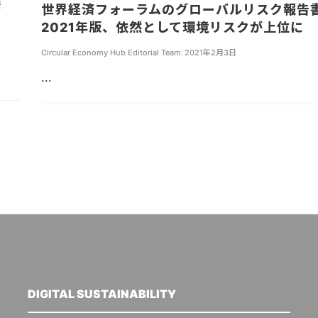
備
世界経済フォーラムのグローバルリスク報告
2021年版、依然として環境リスクが上位に
Circular Economy Hub Editorial Team
,
2021年2月3日
...
DIGITAL SUSTAINABILITY