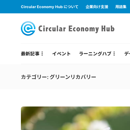
Circular Economy Hub について
企業向け支援
用語集
最新記事
イベント
ラーニングハブ
デ
カテゴリー:
グリーンリカバリー