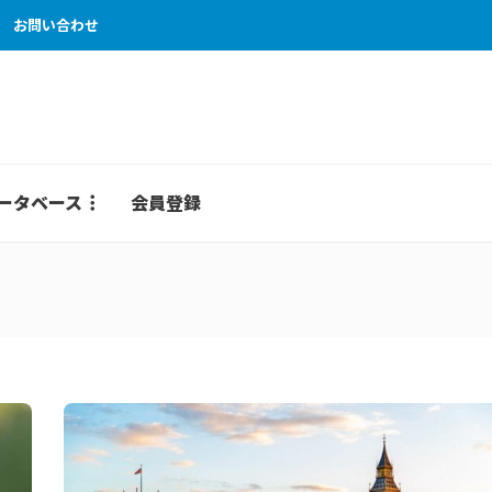
お問い合わせ
ータベース
会員登録