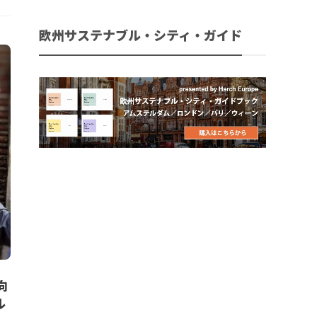
欧州サステナブル・シティ・ガイド
向
ル