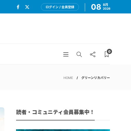
08
8月
ログイン / 会員登録
2026
0
HOME
グリーンリカバリー
読者・コミュニティ会員募集中！