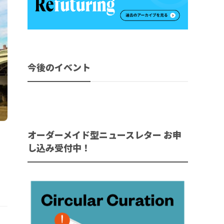
今後のイベント
オーダーメイド型ニュースレター お申
し込み受付中！