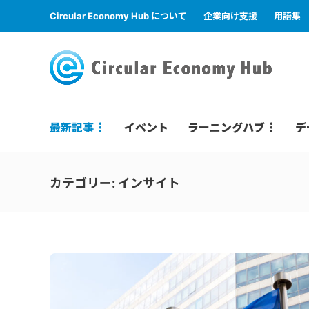
Circular Economy Hub について
企業向け支援
用語集
最新記事
イベント
ラーニングハブ
デ
カテゴリー:
インサイト