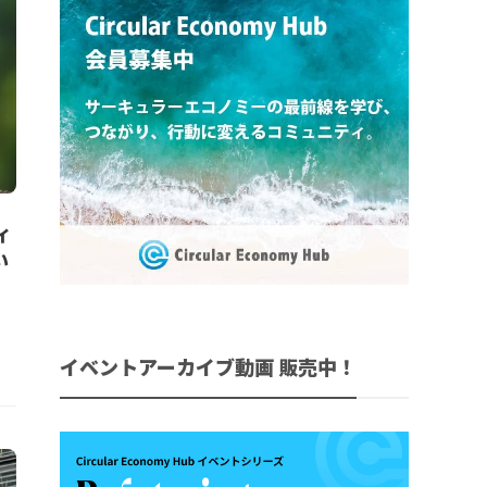
ィ
い
イベントアーカイブ動画 販売中！