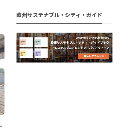
欧州サステナブル・シティ・ガイド
ー