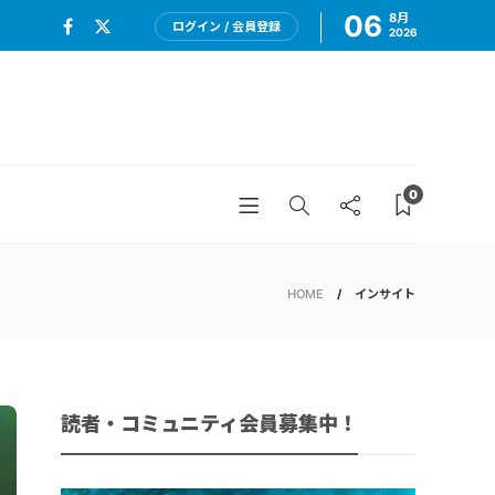
06
8月
ログイン / 会員登録
2026
0
HOME
インサイト
読者・コミュニティ会員募集中！