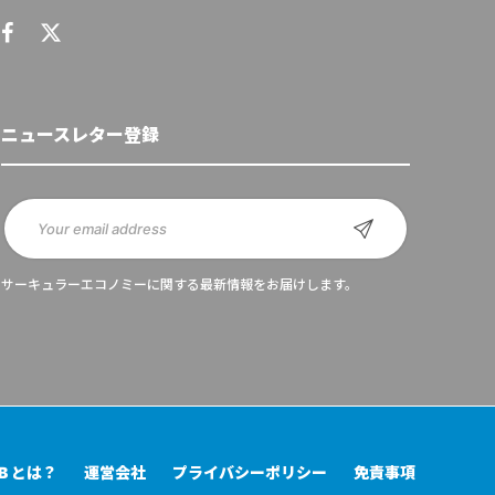
ニュースレター登録
サーキュラーエコノミーに関する最新情報をお届けします。
UB とは？
運営会社
プライバシーポリシー
免責事項