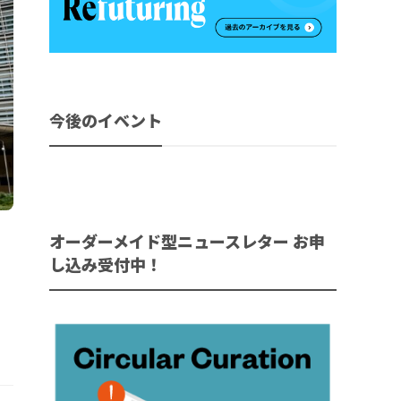
今後のイベント
オーダーメイド型ニュースレター お申
し込み受付中！
。