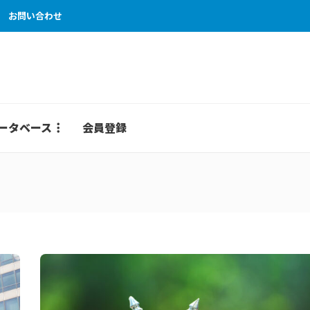
お問い合わせ
ータベース
会員登録