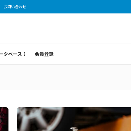
お問い合わせ
ータベース
会員登録