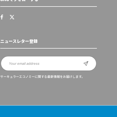
ニュースレター登録
サーキュラーエコノミーに関する最新情報をお届けします。