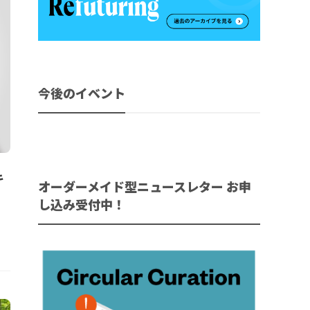
今後のイベント
キ
オーダーメイド型ニュースレター お申
し込み受付中！