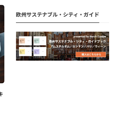
欧州サステナブル・シティ・ガイド
キ