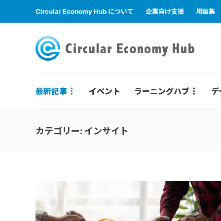
Circular Economy Hub について
企業向け支援
用語集
最新記事
イベント
ラーニングハブ
デ
カテゴリー:
インサイト