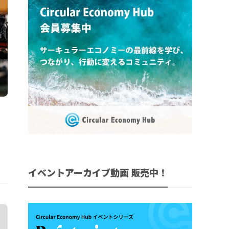
イベントアーカイブ動画 販売中！