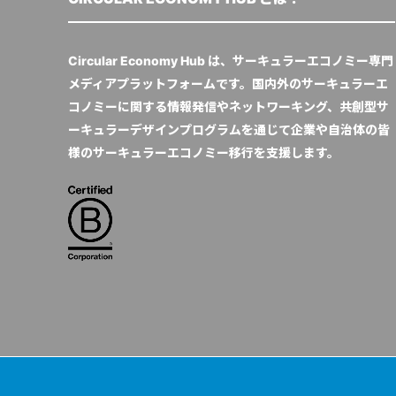
Circular Economy Hub は、サーキュラーエコノミー専門
メディアプラットフォームです。国内外のサーキュラーエ
コノミーに関する情報発信やネットワーキング、共創型サ
ーキュラーデザインプログラムを通じて企業や自治体の皆
様のサーキュラーエコノミー移行を支援します。