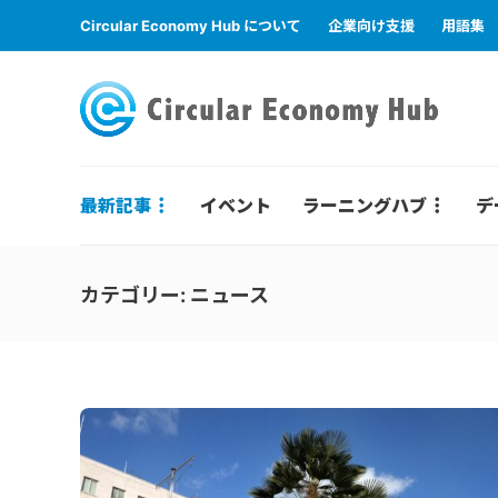
Circular Economy Hub について
企業向け支援
用語集
最新記事
イベント
ラーニングハブ
デ
カテゴリー:
ニュース