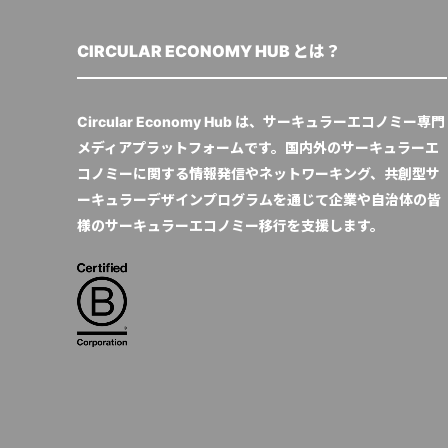
CIRCULAR ECONOMY HUB とは？
Circular Economy Hub は、サーキュラーエコノミー専門
メディアプラットフォームです。国内外のサーキュラーエ
コノミーに関する情報発信やネットワーキング、共創型サ
ーキュラーデザインプログラムを通じて企業や自治体の皆
様のサーキュラーエコノミー移行を支援します。