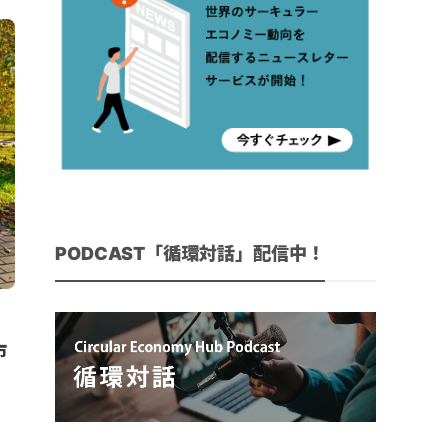
PODCAST「循環対話」配信中！
。
市