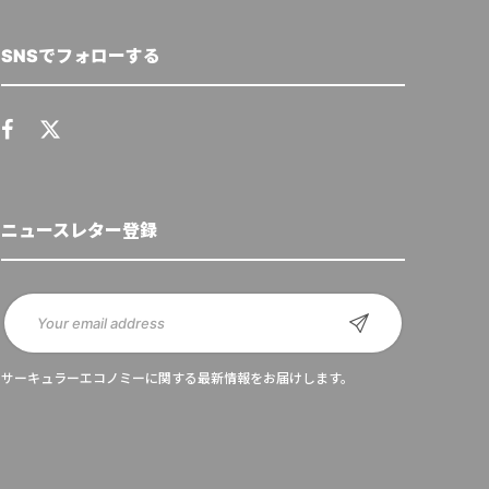
SNSでフォローする
ニュースレター登録
サーキュラーエコノミーに関する最新情報をお届けします。