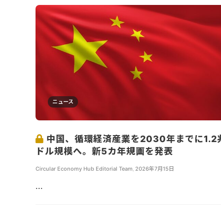
ニュース
中国、循環経済産業を2030年までに1.2
ドル規模へ。新5カ年規画を発表
Circular Economy Hub Editorial Team
,
2026年7月15日
...