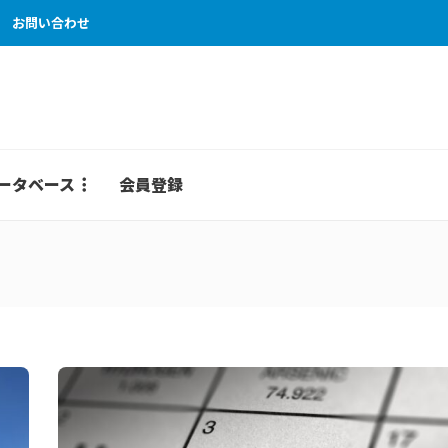
お問い合わせ
ータベース
会員登録