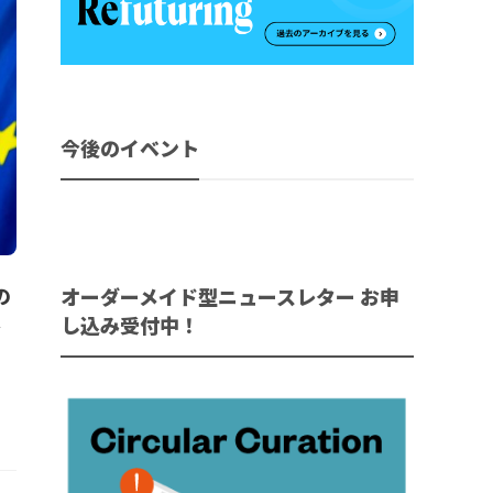
今後のイベント
の
オーダーメイド型ニュースレター お申
本
し込み受付中！