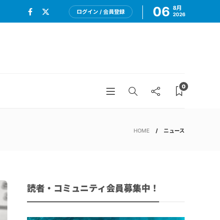
06
8月
ログイン / 会員登録
2026
0
HOME
ニュース
読者・コミュニティ会員募集中！