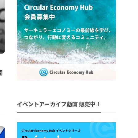
、
開
イベントアーカイブ動画 販売中！