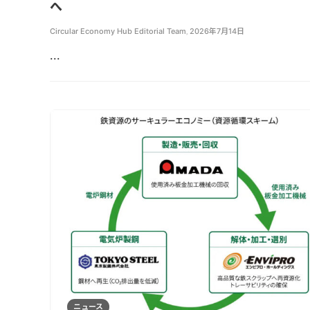
へ
Circular Economy Hub Editorial Team
,
2026年7月14日
...
ニュース