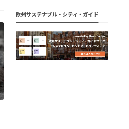
欧州サステナブル・シティ・ガイド