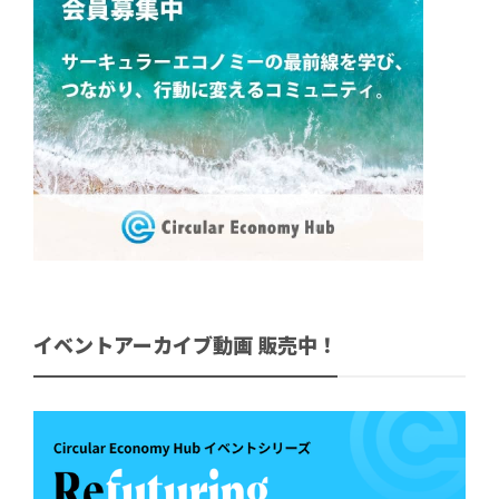
イベントアーカイブ動画 販売中！