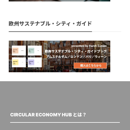
欧州サステナブル・シティ・ガイド
CIRCULAR ECONOMY HUB とは？