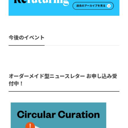
今後のイベント
オーダーメイド型ニュースレター お申し込み受
付中！