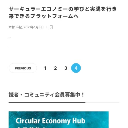
サーキュラーエコノミーの学びと実践を行き
来できるプラットフォームへ
木村 麻紀
,
2021年1月8日
...
1
2
3
4
PREVIOUS
読者・コミュニティ会員募集中！