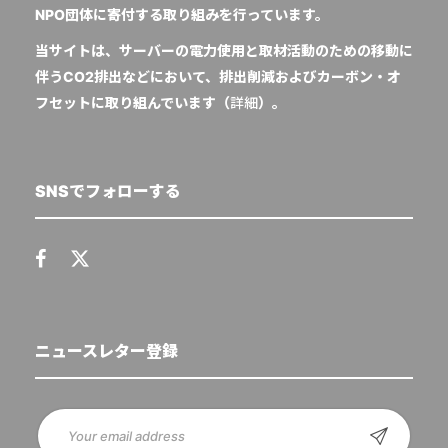
NPO団体に寄付する取り組みを行っています。
当サイトは、サーバーの電力使用と取材活動のための移動に
伴うCO2排出などにおいて、排出削減およびカーボン・オ
フセットに取り組んでいます（
詳細
）。
SNSでフォローする
ニュースレター登録