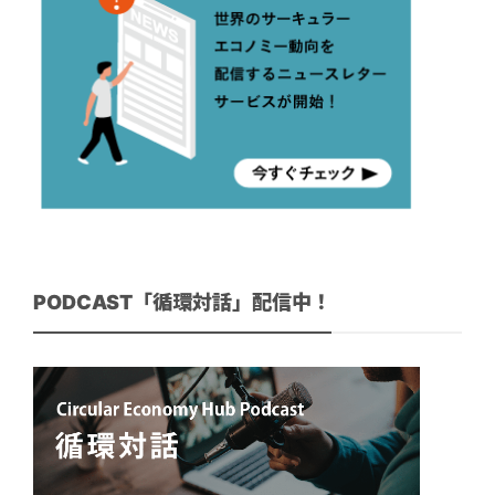
PODCAST「循環対話」配信中！