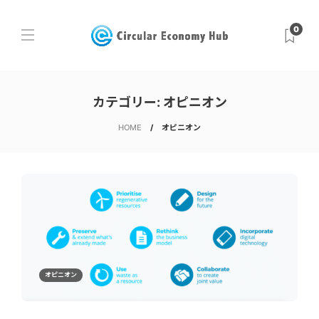
0
カテゴリー:
オピニオン
HOME
オピニオン
オピニオン