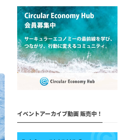
イベントアーカイブ動画 販売中！