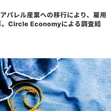
アパレル産業への移行により、雇用
Circle Economyによる調査結