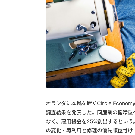
オランダに本拠を置くCircle Ec
調査結果を発表した。同産業の循環型
なく、雇用機会を25%創出するとい
の変化・再利用と修理の優先順位付け