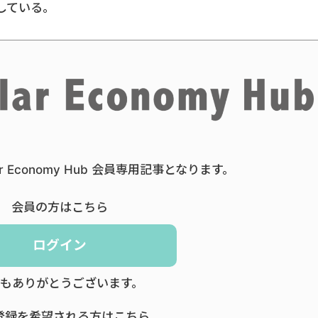
している。
ar Economy Hub 会員専用記事となります。
会員の方はこちら
ログイン
もありがとうございます。
登録を希望される方はこちら