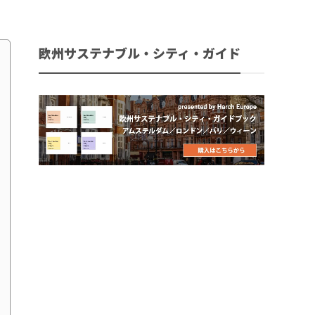
欧州サステナブル・シティ・ガイド