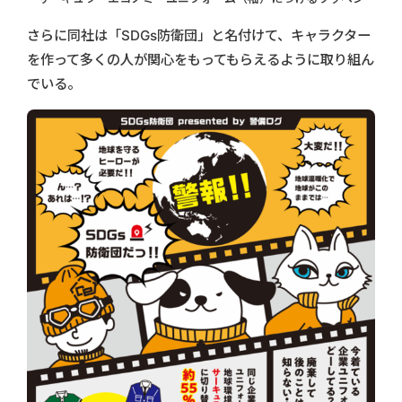
さらに同社は「SDGs防衛団」と名付けて、キャラクター
を作って多くの人が関心をもってもらえるように取り組ん
でいる。