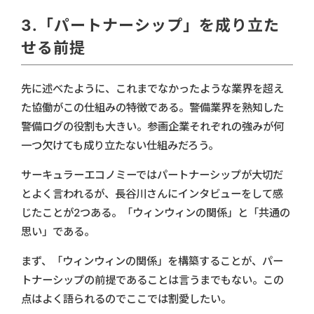
3.「パートナーシップ」を成り立た
せる前提
先に述べたように、これまでなかったような業界を超え
た協働がこの仕組みの特徴である。警備業界を熟知した
警備ログの役割も大きい。参画企業それぞれの強みが何
一つ欠けても成り立たない仕組みだろう。
サーキュラーエコノミーではパートナーシップが大切だ
とよく言われるが、長谷川さんにインタビューをして感
じたことが2つある。「ウィンウィンの関係」と「共通の
思い」である。
まず、「ウィンウィンの関係」を構築することが、パー
トナーシップの前提であることは言うまでもない。この
点はよく語られるのでここでは割愛したい。