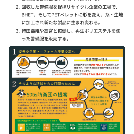
回収した警備服を提携リサイクル企業の工場で、
BHET、そしてPETペレットに形を変え、糸・生地
に加工され新たな製品に生まれ変わる。
持田繊維や高宮と協働し、再生ポリエステルを使
った警備服を販売する。