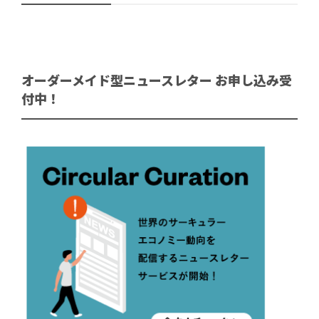
オーダーメイド型ニュースレター お申し込み受
付中！