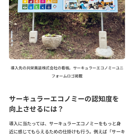
導入先の共栄美装株式会社の看板。サーキュラーエコノミーユニ
フォームロゴ掲載
サーキュラーエコノミーの認知度を
向上させるには？
導入に当たっては、サーキュラーエコノミーをもっと身
近に感じてもらえるための仕掛けも行う。例えば「サーキ