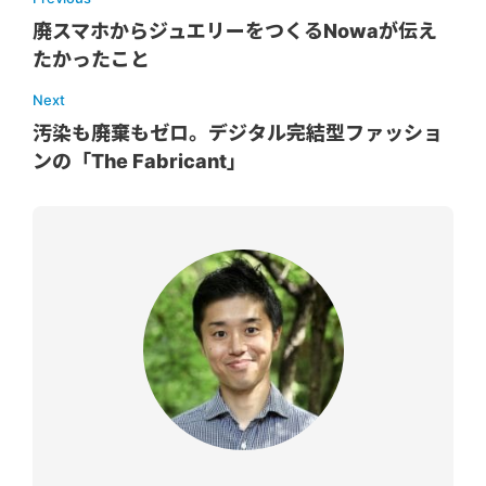
廃スマホからジュエリーをつくるNowaが伝え
たかったこと
Next
汚染も廃棄もゼロ。デジタル完結型ファッショ
ンの「The Fabricant」