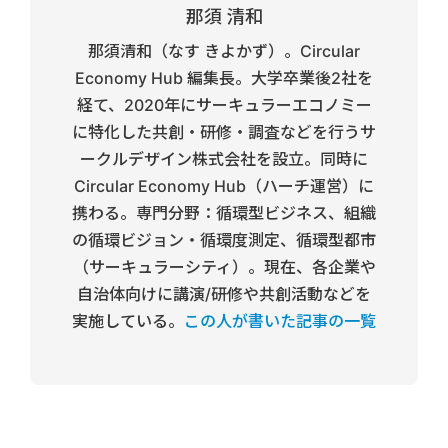
那須 清和
那須清和（なす きよかず）。Circular
Economy Hub 編集長。大学卒業後2社を
経て、2020年にサーキュラーエコノミー
に特化した共創・研修・調査などを行うサ
ークルデザイン株式会社を設立。同時に
Circular Economy Hub（ハーチ運営）に
携わる。専門分野：循環型ビジネス、組織
の循環ビジョン・循環度測定、循環型都市
（サーキュラーシティ）。現在、各企業や
自治体向けに講演/研修や共創活動などを
実施している。
この人が書いた記事の一覧