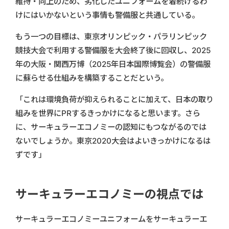
維持・向上のため、劣化したユニフォームを着続けるわ
けにはいかないという事情も警備服と共通している。
もう一つの目標は、東京オリンピック・パラリンピック
競技大会で利用する警備服を大会終了後に回収し、2025
年の大阪・関西万博（2025年日本国際博覧会）の警備服
に蘇らせる仕組みを構築することだという。
「これは環境負荷が抑えられることに加えて、日本の取り
組みを世界にPRするきっかけになると思います。さら
に、サーキュラーエコノミーの認知にもつながるのでは
ないでしょうか。東京2020大会はよいきっかけになるは
ずです」
サーキュラーエコノミーの視点では
サーキュラーエコノミーユニフォームをサーキュラーエ