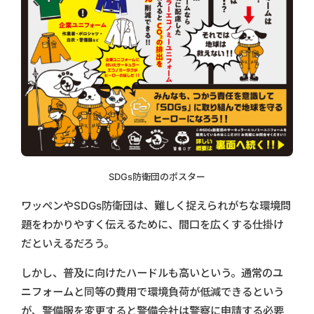
SDGs防衛団のポスター
ワッペンやSDGs防衛団は、難しく捉えられがちな環境問
題をわかりやすく伝えるために、間口を広くする仕掛け
だといえるだろう。
しかし、普及に向けたハードルも高いという。通常のユ
ニフォームと同等の費用で環境負荷が低減できるという
が、警備服を変更すると警備会社は警察に申請する必要