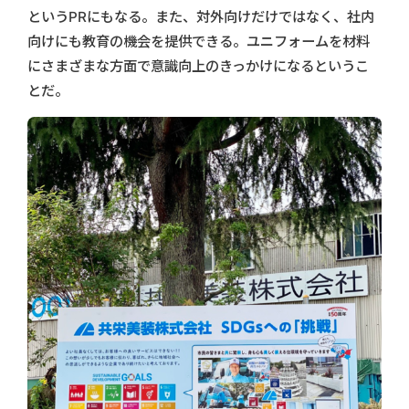
というPRにもなる。また、対外向けだけではなく、社内
向けにも教育の機会を提供できる。ユニフォームを材料
にさまざまな方面で意識向上のきっかけになるというこ
とだ。