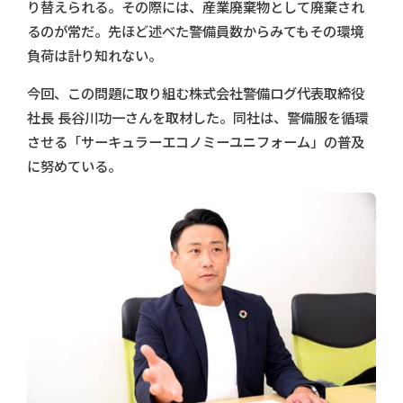
り替えられる。その際には、産業廃棄物として廃棄され
るのが常だ。先ほど述べた警備員数からみてもその環境
負荷は計り知れない。
今回、この問題に取り組む株式会社警備ログ代表取締役
社長 長谷川功一さんを取材した。同社は、警備服を循環
させる「サーキュラーエコノミーユニフォーム」の普及
に努めている。