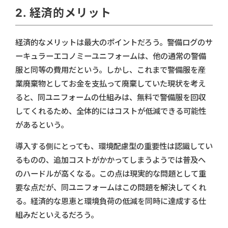
2. 経済的メリット
経済的なメリットは最大のポイントだろう。警備ログのサ
ーキュラーエコノミーユニフォームは、他の通常の警備
服と同等の費用だという。しかし、これまで警備服を産
業廃棄物としてお金を支払って廃棄していた現状を考え
ると、同ユニフォームの仕組みは、無料で警備服を回収
してくれるため、全体的にはコストが低減できる可能性
があるという。
導入する側にとっても、環境配慮型の重要性は認識してい
るものの、追加コストがかかってしまうようでは普及へ
のハードルが高くなる。この点は現実的な問題として重
要な点だが、同ユニフォームはこの問題を解決してくれ
る。経済的な恩恵と環境負荷の低減を同時に達成する仕
組みだといえるだろう。