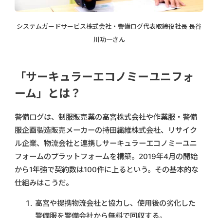
システムガードサービス株式会社・警備ログ代表取締役社長 長谷
川功一さん
「サーキュラーエコノミーユニフォ
ーム」とは？
警備ログは、制服販売業の高宮株式会社や作業服・警備
服企画製造販売メーカーの持田繊維株式会社、リサイク
ル企業、物流会社と連携しサーキュラーエコノミーユニ
フォームのプラットフォームを構築。2019年4月の開始
から1年強で契約数は100件に上るという。その基本的な
仕組みはこうだ。
高宮や提携物流会社と協力し、使用後の劣化した
警備服を警備会社から無料で回収する。