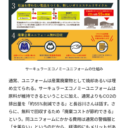
サーキュラーエコノミーユニフォームの仕組み
通常、ユニフォームは産業廃棄物として焼却あるいは埋
め立てられる。サーキュラーエコノミーユニフォームは
原料が維持できるということに加え、通常よりもCO2の
排出量を「約55%削減できる」と長谷川さんは話す。さ
らに、無料で回収するため「廃棄コストが節約できる」
という。同ユニフォームにかかる費用は通常の警備服と
「大差ない」というのだから、経済的にもメリットがあ