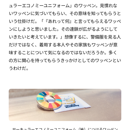
ュラーエコノミーユニフォーム」のワッペン。見慣れな
いワッペンに気づいてもらい、その意味を知ってもらうと
いう仕掛けだ。「『あれって何』と言ってもらえるワッペ
ンにしようと思いました。その連鎖が広がるようにして
いきたいと考えています。」想像するに、警備服を見る人
だけではなく、着用する本人やその家族もワッペンが意
味することについて気になるのではないだろうか。多く
の方に関心を持ってもらうきっかけとしてのワッペンとい
うわけだ。
サーキュラーエコノミーユニフォーム（袖）につけるワッペン