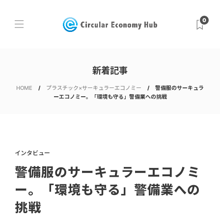
0
新着記事
HOME
プラスチック×サーキュラーエコノミー
警備服のサーキュラ
ーエコノミー。「環境も守る」警備業への挑戦
インタビュー
警備服のサーキュラーエコノミ
ー。「環境も守る」警備業への
挑戦