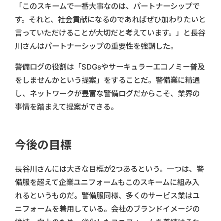
「このスキームで一番大事なのは、パートナーシップで
す。それと、社会貢献になるのであればぜひ加わりたいと
言っていただけることが大切だと考えています。」と長谷
川さんはパートナーシップの重要性を強調した。
警備ログの役割は「SDGsやサーキュラーエコノミー普及
をしませんかという提案」をすることだ。警備業に精通
し、ネットワークが豊富な警備ログだからこそ、業界の
事情を踏まえて提案ができる。
今後の目標
長谷川さんには大きな目標が2つあるという。一つは、警
備服を超えて企業ユニフォームもこのスキームに組み入
れるというものだ。警備服同様、多くのサービス業はユ
ニフォームを着用している。会社のブランドイメージの