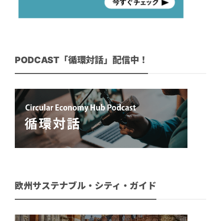
PODCAST「循環対話」配信中！
欧州サステナブル・シティ・ガイド