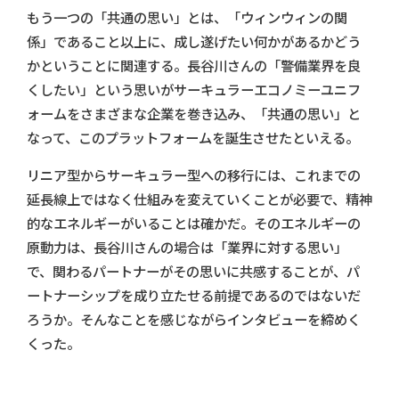
もう一つの「共通の思い」とは、「ウィンウィンの関
係」であること以上に、成し遂げたい何かがあるかどう
かということに関連する。長谷川さんの「警備業界を良
くしたい」という思いがサーキュラーエコノミーユニフ
ォームをさまざまな企業を巻き込み、「共通の思い」と
なって、このプラットフォームを誕生させたといえる。
リニア型からサーキュラー型への移行には、これまでの
延長線上ではなく仕組みを変えていくことが必要で、精神
的なエネルギーがいることは確かだ。そのエネルギーの
原動力は、長谷川さんの場合は「業界に対する思い」
で、関わるパートナーがその思いに共感することが、パ
ートナーシップを成り立たせる前提であるのではないだ
ろうか。そんなことを感じながらインタビューを締めく
くった。