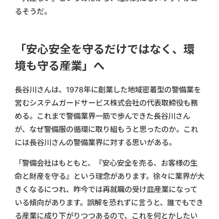
るそうだ。
「安心安全を守るだけではなく、環
境も守る産業」へ
長谷川さんは、1978年に創業した地域密着型の警備業を
営むシステムガードサービス株式会社の代表取締役も務
める。これまで警備業界一筋で歩んできた長谷川さん
が、なぜ警備服の循環に取り組もうと思ったのか。これ
には長谷川さんの警備業界に対する思いがある。
「警備会社はもともと、『安心安全を売る、お客様の生
命と財産を守る』という理念があります。徐々に業界が大
きくなるにつれ、昨今では再就職の受け皿産業になって
いる傾向があります。誤解を恐れずに言うと、誰でもでき
る産業に成り下がりつつあるので、これを何とかしたい