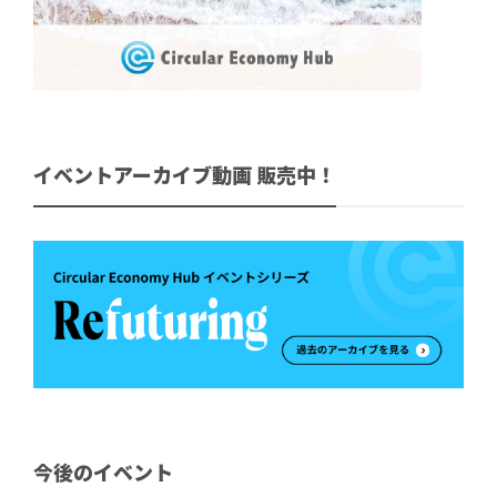
イベントアーカイブ動画 販売中！
今後のイベント