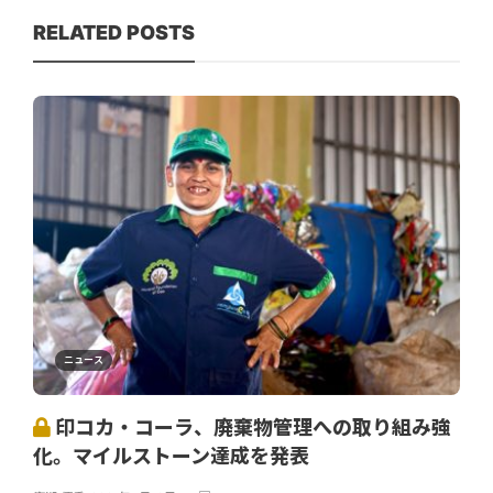
RELATED POSTS
ニュース
印コカ・コーラ、廃棄物管理への取り組み強
化。マイルストーン達成を発表