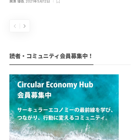
廣瀬 優香
,
2021年5月12日
読者・コミュニティ会員募集中！