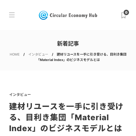
0
新着記事
HOME
インタビュー
建材リユースを一手に引き受ける、目利き集団
「Material Index」のビジネスモデルとは
インタビュー
建材リユースを一手に引き受け
る、目利き集団「Material
Index」のビジネスモデルとは