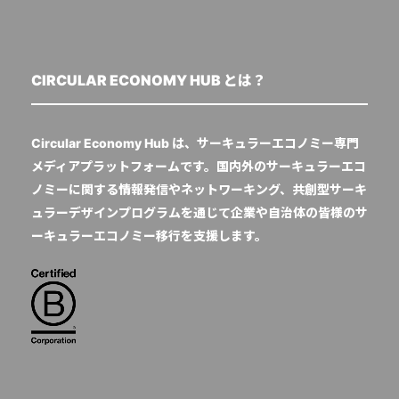
CIRCULAR ECONOMY HUB とは？
Circular Economy Hub は、サーキュラーエコノミー専門
メディアプラットフォームです。国内外のサーキュラーエコ
ノミーに関する情報発信やネットワーキング、共創型サーキ
ュラーデザインプログラムを通じて企業や自治体の皆様のサ
ーキュラーエコノミー移行を支援します。