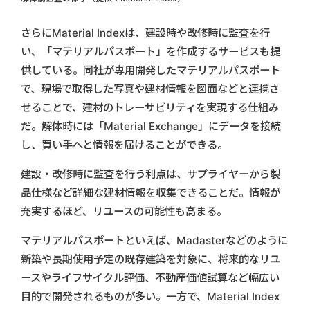
さらにMaterial Indexは、建設時や改修時に監査を行
い、「マテリアルパスポート」を作成するサービスも提
供している。同社が専用開発したマテリアルパスポート
で、現場で取得した写真や建材情報を図面などと連携さ
せることで、建材のトレーサビリティを実現する仕組み
だ。解体時には「Material Exchange」にデータを接続
し、買い手へと情報を届けることができる。
建設・改修時に監査を行う利点は、サプライヤーから製
品仕様など詳細な建材情報を収集できることだ。情報が
充実するほど、リユースの可能性も高まる。
マテリアルパスポートといえば、Madasterなどのように
新築や長期使用予定の既存建築を対象に、将来的なリユ
ースやライフサイクル評価、不動産価値試算など幅広い
目的で開発されるものが多い。一方で、Material Index