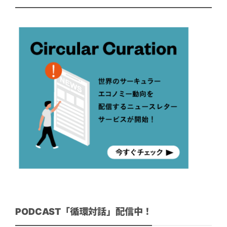
PODCAST「循環対話」配信中！