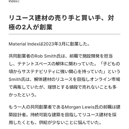
Index）
リユース建材の売り手と買い手、対
極の2人が創業
Material Indexは2023年3月に創業した。
共同創業者のRob Smith氏は、前職で施設開発を担当
し、テナントスペースの解体に関わっていた。「子どもの
頃からサステナビリティに強い関心を持っていた」という
Smith氏は、解体建材のリユースを目指しオンライン市場
で再販していたが、理想とする値段で売れないことも多
かったという。
もう一人の共同創業者であるMorgan Lewis氏の前職は建
築設計者。持続可能な建築を目指してリユース建材を採
用したくとも、供給が少ないことに悩んでいた。