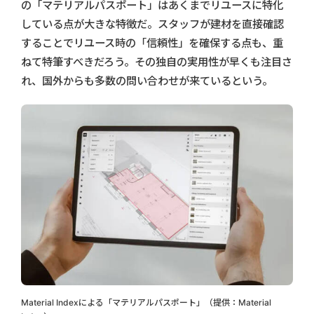
の「マテリアルパスポート」はあくまでリユースに特化
している点が大きな特徴だ。スタッフが建材を直接確認
することでリユース時の「信頼性」を確保する点も、重
ねて特筆すべきだろう。その独自の実用性が早くも注目さ
れ、国外からも多数の問い合わせが来ているという。
Material Indexによる「マテリアルパスポート」（提供：Material