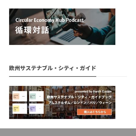
欧州サステナブル・シティ・ガイド