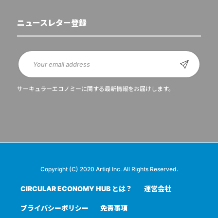
ニュースレター登録
サーキュラーエコノミーに関する最新情報をお届けします。
Copyright (C) 2020 Artiql Inc. All Rights Reserved.
CIRCULAR ECONOMY HUB とは？
運営会社
プライバシーポリシー
免責事項