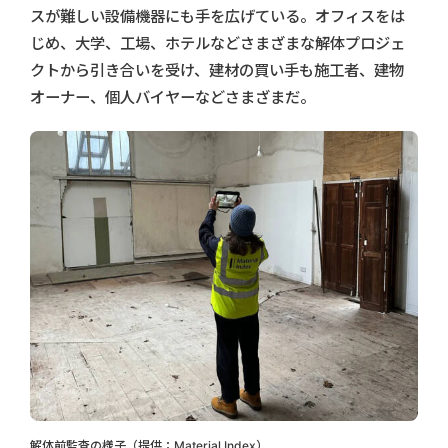
スが難しい設備機器にも手を広げている。オフィスをは
じめ、大学、工場、ホテルなどさまざまな解体プロジェ
クトから引き合いを受け、建材の買い手も施工者、建物
オーナー、個人バイヤーなどさまざまだ。
解体前監査の様子（提供：Material Index）