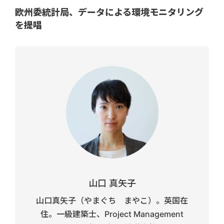
欧州委統計局、データによる環境モニタリング
を提唱
山口 真矢子
山口真矢子（やまぐち まやこ）。英国在
住。一級建築士、Project Management