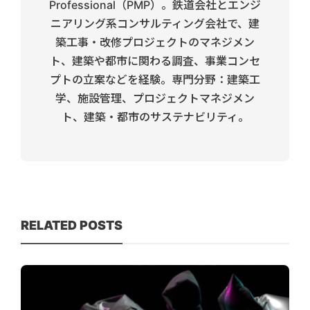
Professional（PMP）。鉄道会社とエンジ
ニアリング系コンサルティング会社で、建
築工事・改修プロジェクトのマネジメン
ト、建築や都市に関わる調査、事業コンセ
プトの立案などを経験。専門分野：建築工
学、施設管理、プロジェクトマネジメン
ト、建築・都市のサステナビリティ。
RELATED POSTS