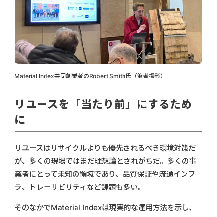
Material Index共同創業者のRobert Smith氏（筆者撮影）
リユースを「当たり前」にするため
に
リユースはリサイクルよりも優先されるべき環境対策だ
が、多くの現場ではまだ理想論とされがちだ。多くの事
業者にとって未知の領域であり、品質保証や流通インフ
ラ、トレーサビリティなど課題も多い。
そのなかでMaterial Indexは現実的な運用方法を示し、