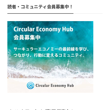
読者・コミュニティ会員募集中！