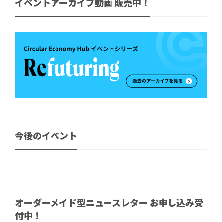
イベントアーカイブ動画 販売中！
今後のイベント
オーダーメイド型ニュースレター お申し込み受
付中！