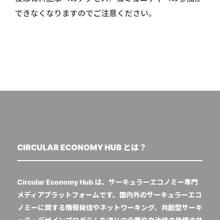
できなくなりますのでご注意ください。
CIRCULAR ECONOMY HUB とは？
Circular Economy Hub は、サーキュラーエコノミー専門
メディアプラットフォームです。国内外のサーキュラーエコ
ノミーに関する情報発信やネットワーキング、共創型サーキ