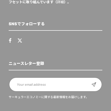
フセットに取り組んでいます（
詳細
）。
SNSでフォローする
ニュースレター登録
サーキュラーエコノミーに関する最新情報をお届けします。