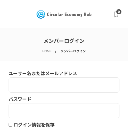
0
メンバーログイン
HOME
メンバーログイン
ユーザー名またはメールアドレス
パスワード
ログイン情報を保存