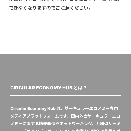
できなくなりますのでご注意ください。
CIRCULAR ECONOMY HUB とは？
Circular Economy Hub は、サーキュラーエコノミー専門
メディアプラットフォームです。国内外のサーキュラーエコ
ノミーに関する情報発信やネットワーキング、共創型サーキ