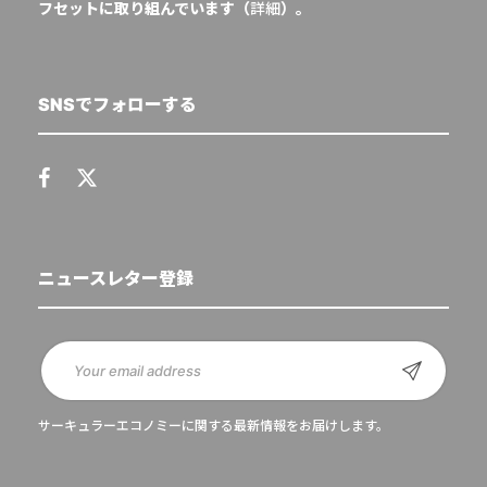
フセットに取り組んでいます（
詳細
）。
SNSでフォローする
ニュースレター登録
サーキュラーエコノミーに関する最新情報をお届けします。