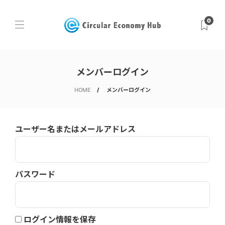
0
メンバーログイン
HOME
メンバーログイン
ユーザー名またはメールアドレス
パスワード
ログイン情報を保存