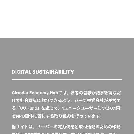
DIGITAL SUSTAINABILITY
Circular Economy Hubでは、読者の皆様が記事を読むだ
けで社会貢献に参加できるよう、ハーチ株式会社が運営す
る「
UU Fund
」を通じて、1ユニークユーザーにつき0.1円
をNPO団体に寄付する取り組みを行っています。
当サイトは、サーバーの電力使用と取材活動のための移動