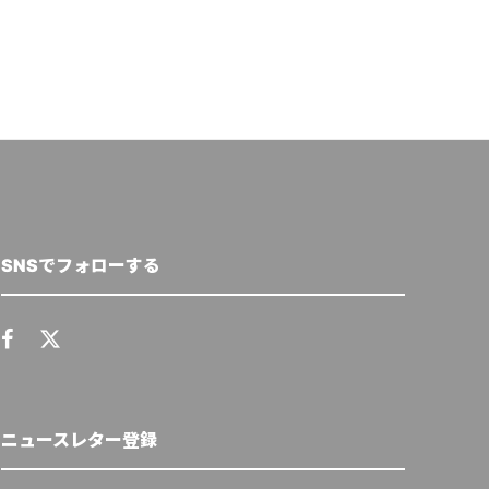
SNSでフォローする
ニュースレター登録