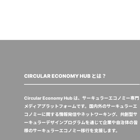
CIRCULAR ECONOMY HUB とは？
Circular Economy Hub は、サーキュラーエコノミー専門
メディアプラットフォームです。国内外のサーキュラーエ
コノミーに関する情報発信やネットワーキング、共創型サ
ーキュラーデザインプログラムを通じて企業や自治体の皆
様のサーキュラーエコノミー移行を支援します。