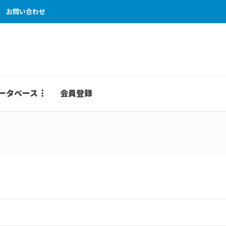
お問い合わせ
ータベース
会員登録