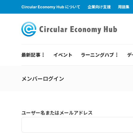
Circular Economy Hub について
企業向け支援
用語集
最新記事
イベント
ラーニングハブ
デ
メンバーログイン
ユーザー名またはメールアドレス