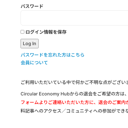
パスワード
ログイン情報を保存
パスワードを忘れた方はこちら
会員について
ご利用いただいている中で何かご不明な点がござい
Circular Economy Hubからの退会をご希望の方
フォームよりご連絡いただいた方に、退会のご案内
料記事へのアクセス／コミュニティへの参加ができ