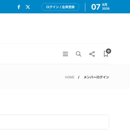
07
8月
ログイン / 会員登録
2026
0
HOME
メンバーログイン