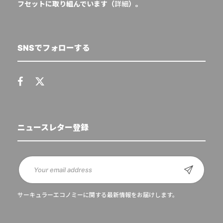
フセットに取り組んでいます（
詳細
）。
SNSでフォローする
ニュースレター登録
サーキュラーエコノミーに関する最新情報をお届けします。