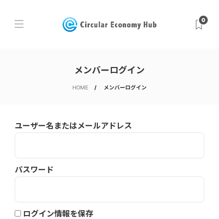
0
メンバーログイン
HOME
メンバーログイン
ユーザー名またはメールアドレス
パスワード
ログイン情報を保存