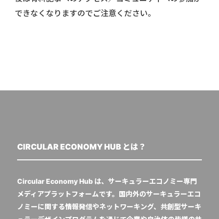
できなくなりますのでご注意ください。
CIRCULAR ECONOMY HUB とは？
Circular Economy Hub は、サーキュラーエコノミー専門
メディアプラットフォームです。国内外のサーキュラーエコ
ノミーに関する情報発信やネットワーキング、共創型サーキ