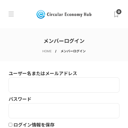
0
メンバーログイン
HOME
メンバーログイン
ユーザー名またはメールアドレス
パスワード
ログイン情報を保存