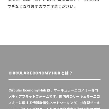
できなくなりますのでご注意ください。
CIRCULAR ECONOMY HUB とは？
Circular Economy Hub は、サーキュラーエコノミー専門
メディアプラットフォームです。国内外のサーキュラーエコ
ノミーに関する情報発信やネットワーキング、共創型サーキ