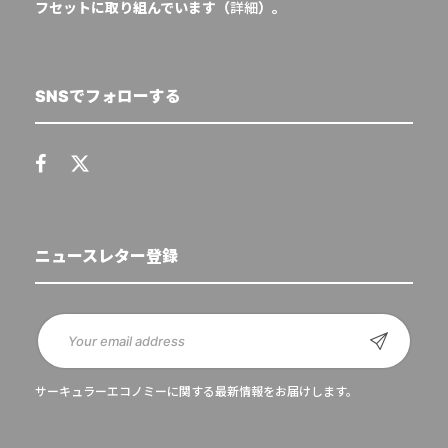
フセットに取り組んでいます（
詳細
）。
SNSでフォローする
ニュースレター登録
サーキュラーエコノミーに関する最新情報をお届けします。