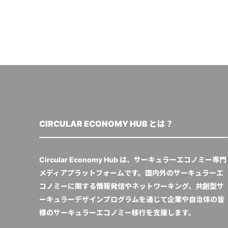
CIRCULAR ECONOMY HUB とは？
Circular Economy Hub は、サーキュラーエコノミー専門
メディアプラットフォームです。国内外のサーキュラーエ
コノミーに関する情報発信やネットワーキング、共創型サ
ーキュラーデザインプログラムを通じて企業や自治体の皆
様のサーキュラーエコノミー移行を支援します。