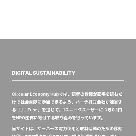
DIGITAL SUSTAINABILITY
Circular Economy Hubでは、読者の皆様が記事を読むだ
けで社会貢献に参加できるよう、ハーチ株式会社が運営す
る「
UU Fund
」を通じて、1ユニークユーザーにつき0.1円
をNPO団体に寄付する取り組みを行っています。
当サイトは、サーバーの電力使用と取材活動のための移動