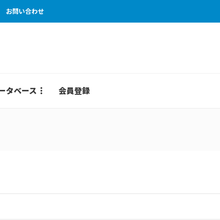
お問い合わせ
ータベース
会員登録