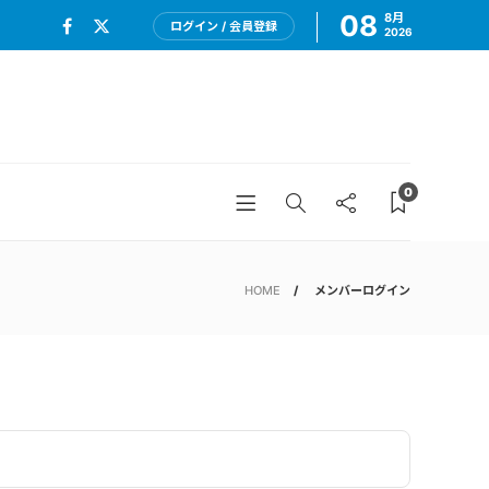
08
8月
ログイン / 会員登録
2026
0
HOME
メンバーログイン