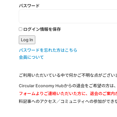
パスワード
ログイン情報を保存
パスワードを忘れた方はこちら
会員について
ご利用いただいている中で何かご不明な点がござい
Circular Economy Hubからの退会をご希望の方
フォームよりご連絡いただいた方に、退会のご案内
料記事へのアクセス／コミュニティへの参加ができ