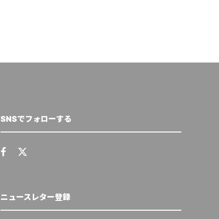
SNSでフォローする
ニュースレター登録