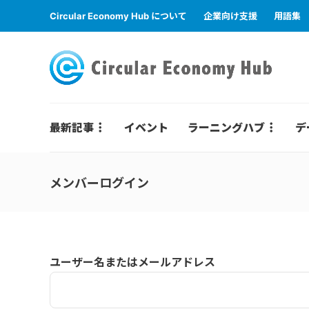
Circular Economy Hub について
企業向け支援
用語集
最新記事
イベント
ラーニングハブ
デ
メンバーログイン
ユーザー名またはメールアドレス