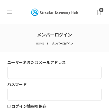
0
メンバーログイン
HOME
メンバーログイン
ユーザー名またはメールアドレス
パスワード
ログイン情報を保存