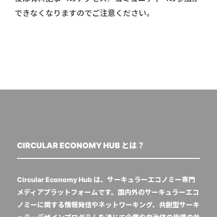
できなくなりますのでご注意ください。
CIRCULAR ECONOMY HUB とは？
Circular Economy Hub は、サーキュラーエコノミー専門
メディアプラットフォームです。国内外のサーキュラーエコ
ノミーに関する情報発信やネットワーキング、共創型サーキ