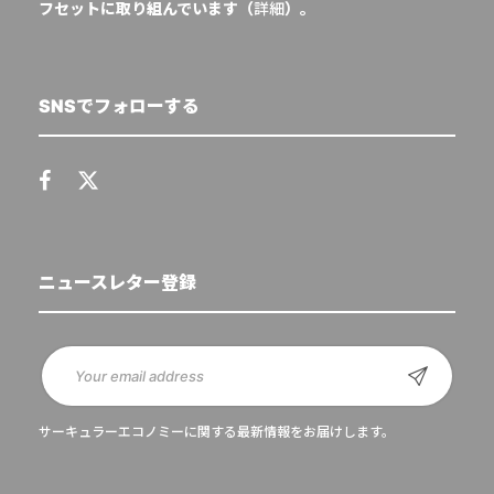
フセットに取り組んでいます（
詳細
）。
SNSでフォローする
ニュースレター登録
サーキュラーエコノミーに関する最新情報をお届けします。