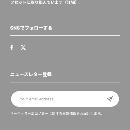
フセットに取り組んでいます（
詳細
）。
SNSでフォローする
ニュースレター登録
サーキュラーエコノミーに関する最新情報をお届けします。