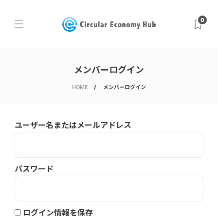
0
メンバーログイン
HOME
メンバーログイン
ユーザー名またはメールアドレス
パスワード
ログイン情報を保存