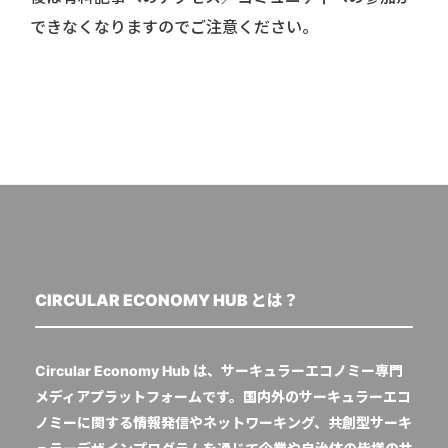
できなくなりますのでご注意ください。
CIRCULAR ECONOMY HUB とは？
Circular Economy Hub は、サーキュラーエコノミー専門
メディアプラットフォームです。国内外のサーキュラーエコ
ノミーに関する情報発信やネットワーキング、共創型サーキ