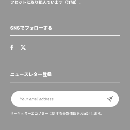
フセットに取り組んでいます（
詳細
）。
SNSでフォローする
ニュースレター登録
サーキュラーエコノミーに関する最新情報をお届けします。