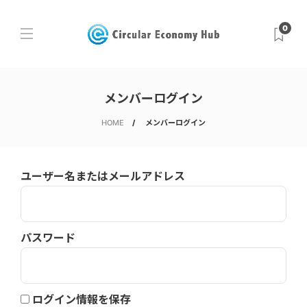
0
メンバーログイン
HOME
メンバーログイン
ユーザー名またはメールアドレス
パスワード
ログイン情報を保存