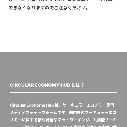
できなくなりますのでご注意ください。
CIRCULAR ECONOMY HUB とは？
Circular Economy Hub は、サーキュラーエコノミー専門
メディアプラットフォームです。国内外のサーキュラーエコ
ノミーに関する情報発信やネットワーキング、共創型サーキ