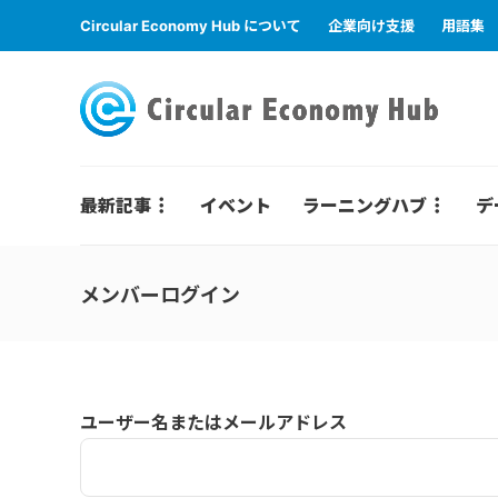
Circular Economy Hub について
企業向け支援
用語集
最新記事
イベント
ラーニングハブ
デ
メンバーログイン
ユーザー名またはメールアドレス