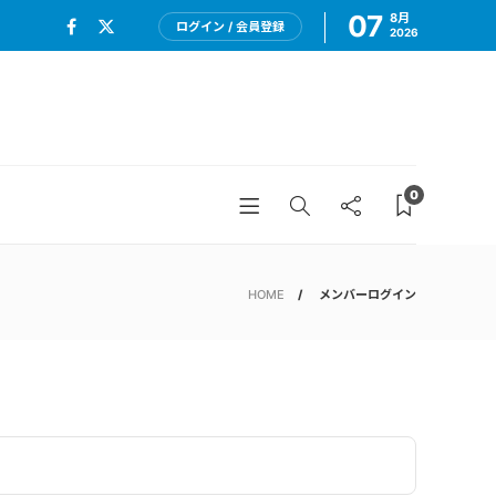
07
8月
ログイン / 会員登録
2026
0
HOME
メンバーログイン