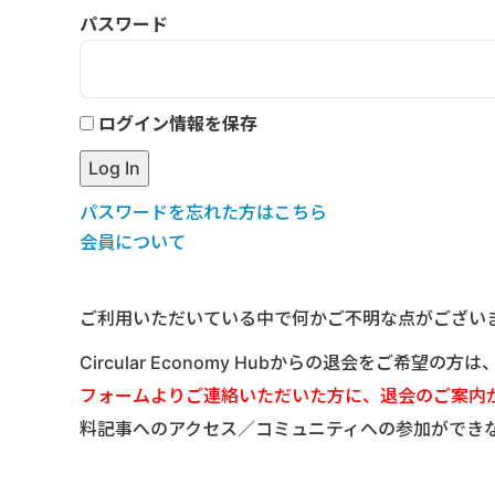
パスワード
ログイン情報を保存
パスワードを忘れた方はこちら
会員について
ご利用いただいている中で何かご不明な点がござい
Circular Economy Hubからの退会をご希望の方
フォームよりご連絡いただいた方に、退会のご案内
料記事へのアクセス／コミュニティへの参加ができ