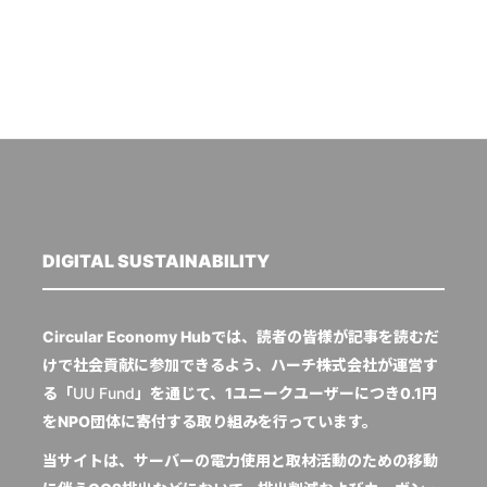
DIGITAL SUSTAINABILITY
Circular Economy Hubでは、読者の皆様が記事を読むだ
けで社会貢献に参加できるよう、ハーチ株式会社が運営す
る「
UU Fund
」を通じて、1ユニークユーザーにつき0.1円
をNPO団体に寄付する取り組みを行っています。
当サイトは、サーバーの電力使用と取材活動のための移動