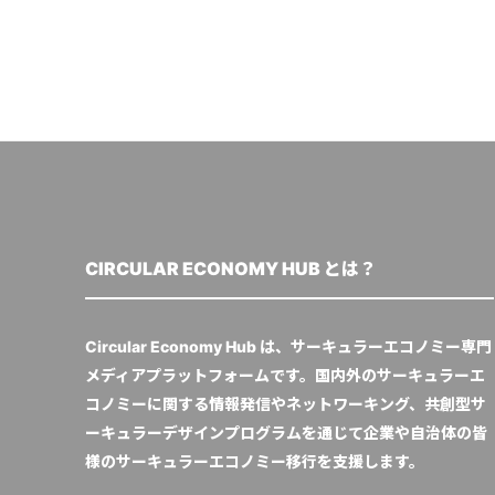
CIRCULAR ECONOMY HUB とは？
Circular Economy Hub は、サーキュラーエコノミー専門
メディアプラットフォームです。国内外のサーキュラーエ
コノミーに関する情報発信やネットワーキング、共創型サ
ーキュラーデザインプログラムを通じて企業や自治体の皆
様のサーキュラーエコノミー移行を支援します。