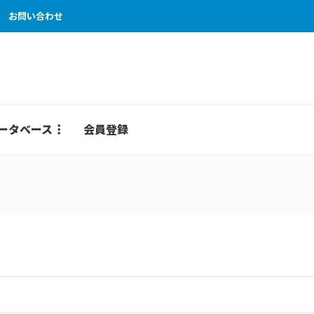
お問い合わせ
ータベース
会員登録