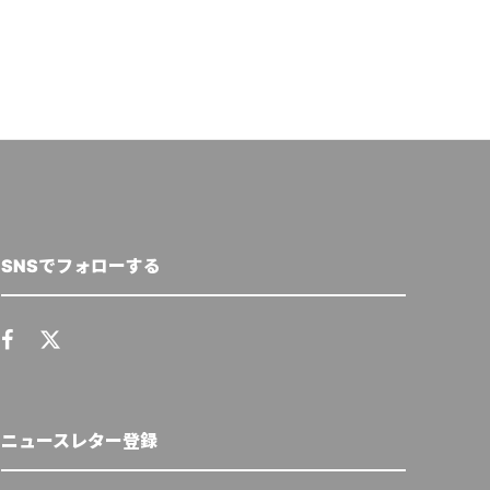
SNSでフォローする
ニュースレター登録