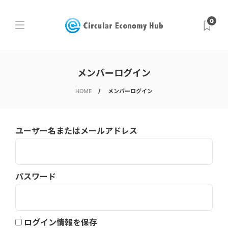
0
メンバーログイン
HOME
メンバーログイン
ユーザー名またはメールアドレス
パスワード
ログイン情報を保存