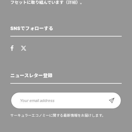
フセットに取り組んでいます（
詳細
）。
SNSでフォローする
ニュースレター登録
サーキュラーエコノミーに関する最新情報をお届けします。