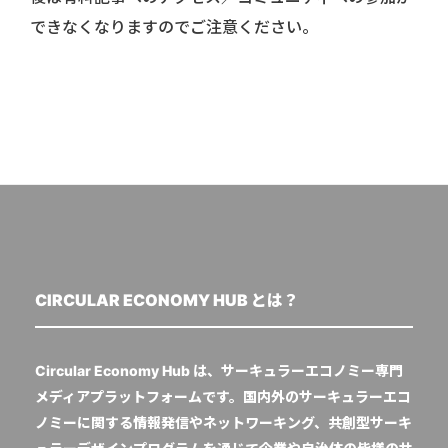
できなくなりますのでご注意ください。
CIRCULAR ECONOMY HUB とは？
Circular Economy Hub は、サーキュラーエコノミー専門
メディアプラットフォームです。国内外のサーキュラーエコ
ノミーに関する情報発信やネットワーキング、共創型サーキ