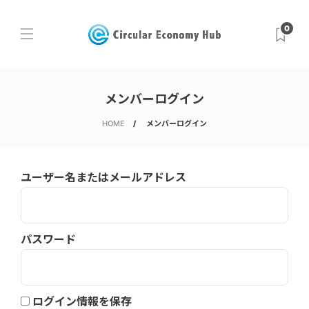
0
メンバーログイン
HOME
メンバーログイン
ユーザー名またはメールアドレス
パスワード
ログイン情報を保存