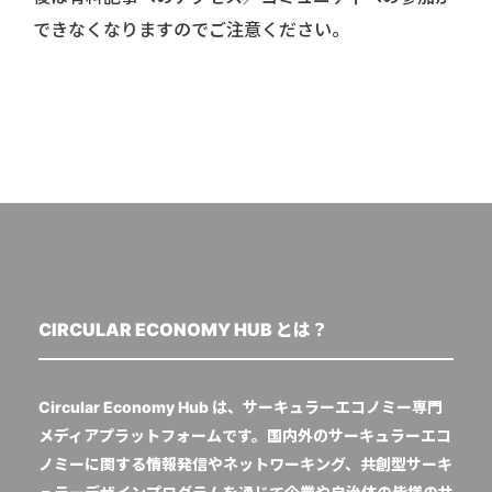
できなくなりますのでご注意ください。
CIRCULAR ECONOMY HUB とは？
Circular Economy Hub は、サーキュラーエコノミー専門
メディアプラットフォームです。国内外のサーキュラーエコ
ノミーに関する情報発信やネットワーキング、共創型サーキ