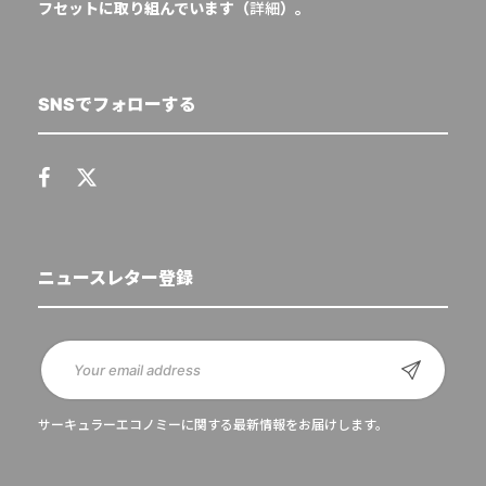
フセットに取り組んでいます（
詳細
）。
SNSでフォローする
ニュースレター登録
サーキュラーエコノミーに関する最新情報をお届けします。