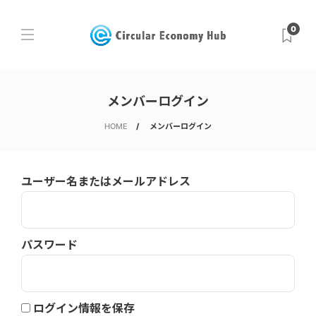
0
メンバーログイン
HOME
メンバーログイン
ユーザー名またはメールアドレス
パスワード
ログイン情報を保存