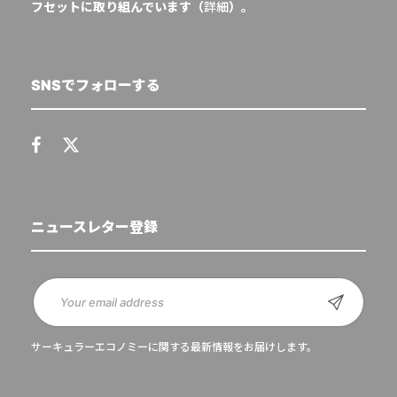
フセットに取り組んでいます（
詳細
）。
SNSでフォローする
ニュースレター登録
サーキュラーエコノミーに関する最新情報をお届けします。