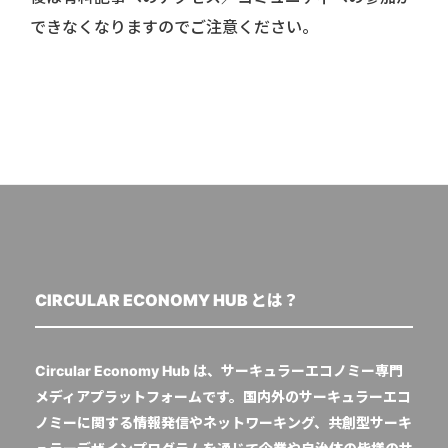
できなくなりますのでご注意ください。
CIRCULAR ECONOMY HUB とは？
Circular Economy Hub は、サーキュラーエコノミー専門
メディアプラットフォームです。国内外のサーキュラーエコ
ノミーに関する情報発信やネットワーキング、共創型サーキ