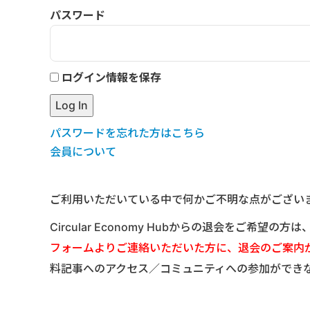
パスワード
ログイン情報を保存
パスワードを忘れた方はこちら
会員について
ご利用いただいている中で何かご不明な点がござい
Circular Economy Hubからの退会をご希望の方
フォームよりご連絡いただいた方に、退会のご案内
料記事へのアクセス／コミュニティへの参加ができ