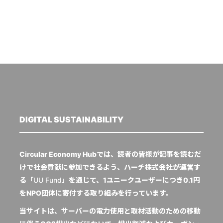
DIGITAL SUSTAINABILITY
Circular Economy Hubでは、読者の皆様が記事を読むだ
けで社会貢献に参加できるよう、ハーチ株式会社が運営す
る「
UU Fund
」を通じて、1ユニークユーザーにつき0.1円
をNPO団体に寄付する取り組みを行っています。
当サイトは、サーバーの電力使用と取材活動のための移動