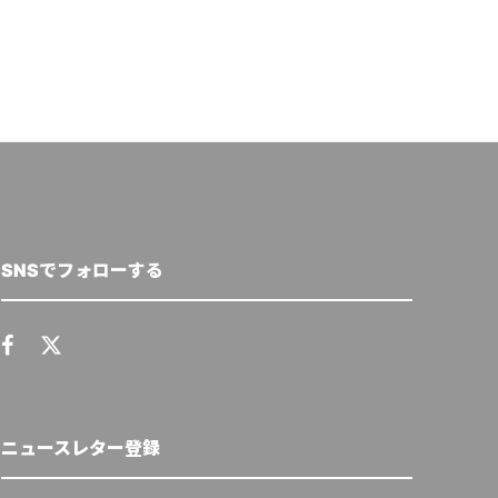
SNSでフォローする
ニュースレター登録