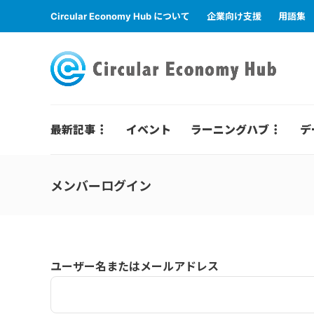
Circular Economy Hub について
企業向け支援
用語集
最新記事
イベント
ラーニングハブ
デ
メンバーログイン
ユーザー名またはメールアドレス