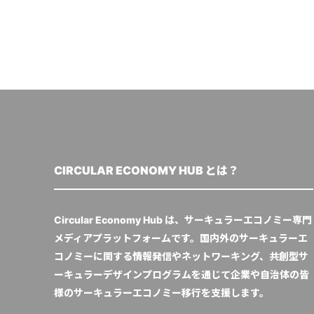
CIRCULAR ECONOMY HUB とは？
Circular Economy Hub は、サーキュラーエコノミー専門
メディアプラットフォームです。国内外のサーキュラーエ
コノミーに関する情報発信やネットワーキング、共創型サ
ーキュラーデザインプログラムを通じて企業や自治体の皆
様のサーキュラーエコノミー移行を支援します。