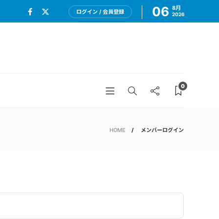
06
8月
ログイン / 会員登録
2026
0
HOME
メンバーログイン