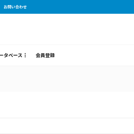
お問い合わせ
ータベース
会員登録