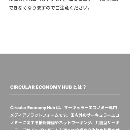
できなくなりますのでご注意ください。
CIRCULAR ECONOMY HUB とは？
Circular Economy Hub は、サーキュラーエコノミー専門
メディアプラットフォームです。国内外のサーキュラーエコ
ノミーに関する情報発信やネットワーキング、共創型サーキ