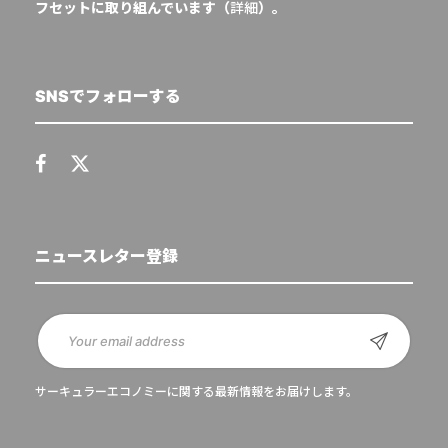
フセットに取り組んでいます（
詳細
）。
SNSでフォローする
ニュースレター登録
サーキュラーエコノミーに関する最新情報をお届けします。