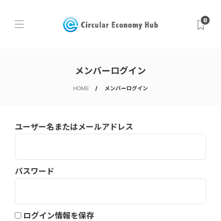
0
メンバーログイン
HOME
メンバーログイン
ユーザー名またはメールアドレス
パスワード
ログイン情報を保存