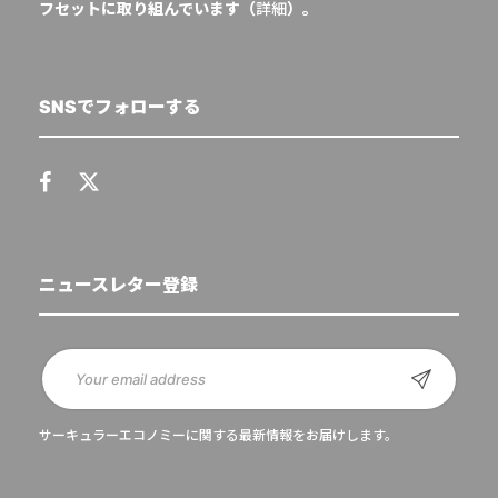
フセットに取り組んでいます（
詳細
）。
SNSでフォローする
ニュースレター登録
サーキュラーエコノミーに関する最新情報をお届けします。