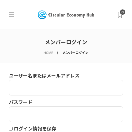
0
メンバーログイン
HOME
メンバーログイン
ユーザー名またはメールアドレス
パスワード
ログイン情報を保存