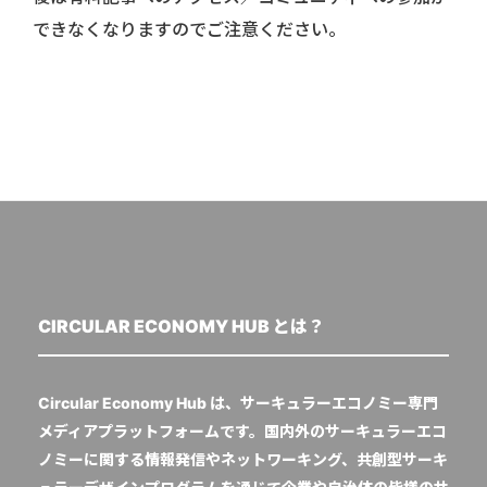
できなくなりますのでご注意ください。
CIRCULAR ECONOMY HUB とは？
Circular Economy Hub は、サーキュラーエコノミー専門
メディアプラットフォームです。国内外のサーキュラーエコ
ノミーに関する情報発信やネットワーキング、共創型サーキ