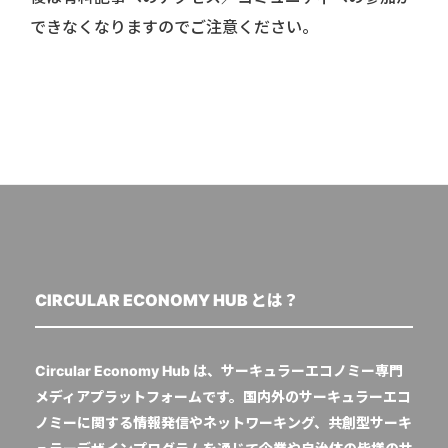
できなくなりますのでご注意ください。
CIRCULAR ECONOMY HUB とは？
Circular Economy Hub は、サーキュラーエコノミー専門
メディアプラットフォームです。国内外のサーキュラーエコ
ノミーに関する情報発信やネットワーキング、共創型サーキ