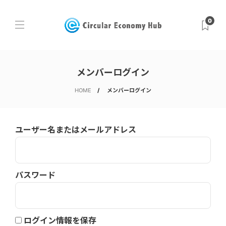
0
メンバーログイン
HOME
メンバーログイン
ユーザー名またはメールアドレス
パスワード
ログイン情報を保存