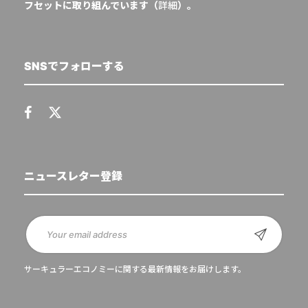
フセットに取り組んでいます（
詳細
）。
SNSでフォローする
ニュースレター登録
サーキュラーエコノミーに関する最新情報をお届けします。