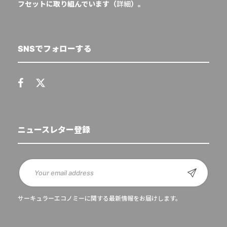
フセットに取り組んでいます（
詳細
）。
SNSでフォローする
ニュースレター登録
サーキュラーエコノミーに関する最新情報をお届けします。