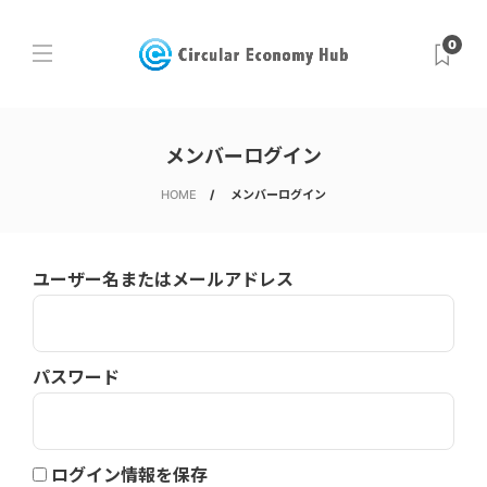
0
メンバーログイン
HOME
メンバーログイン
ユーザー名またはメールアドレス
パスワード
ログイン情報を保存