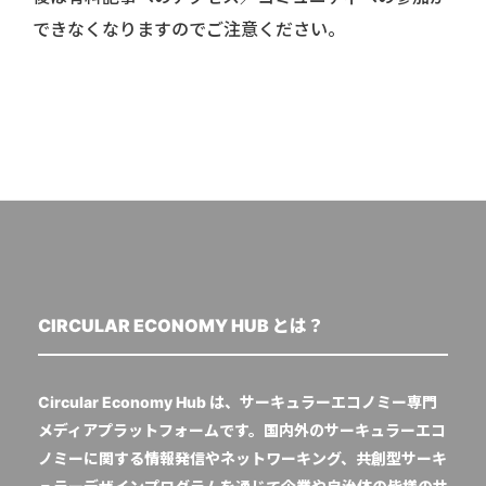
できなくなりますのでご注意ください。
CIRCULAR ECONOMY HUB とは？
Circular Economy Hub は、サーキュラーエコノミー専門
メディアプラットフォームです。国内外のサーキュラーエコ
ノミーに関する情報発信やネットワーキング、共創型サーキ