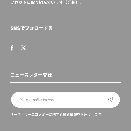
フセットに取り組んでいます（
詳細
）。
SNSでフォローする
ニュースレター登録
サーキュラーエコノミーに関する最新情報をお届けします。