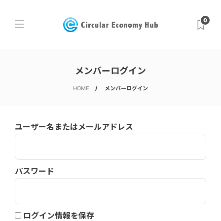
0
メンバーログイン
HOME
メンバーログイン
ユーザー名またはメールアドレス
パスワード
ログイン情報を保存