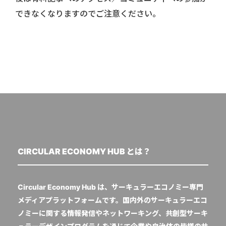
できなくなりますのでご注意ください。
CIRCULAR ECONOMY HUB とは？
Circular Economy Hub は、サーキュラーエコノミー専門
メディアプラットフォームです。国内外のサーキュラーエコ
ノミーに関する情報発信やネットワーキング、共創型サーキ