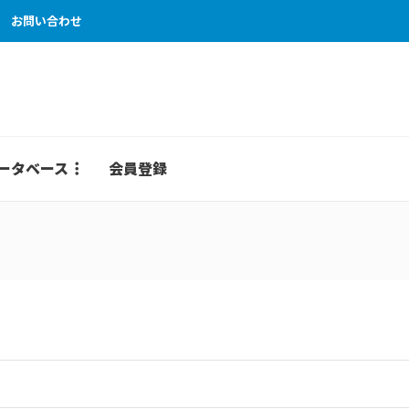
お問い合わせ
ータベース
会員登録