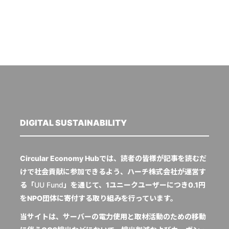
DIGITAL SUSTAINABILITY
Circular Economy Hubでは、読者の皆様が記事を読むだ
けで社会貢献に参加できるよう、ハーチ株式会社が運営す
る「
UU Fund
」を通じて、1ユニークユーザーにつき0.1円
をNPO団体に寄付する取り組みを行っています。
当サイトは、サーバーの電力使用と取材活動のための移動