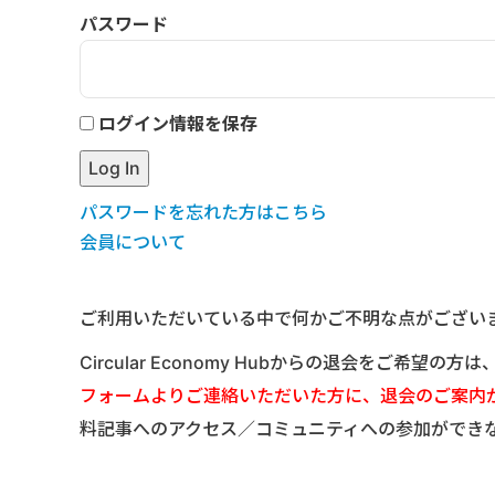
パスワード
ログイン情報を保存
パスワードを忘れた方はこちら
会員について
ご利用いただいている中で何かご不明な点がござい
Circular Economy Hubからの退会をご希望の方
フォームよりご連絡いただいた方に、退会のご案内
料記事へのアクセス／コミュニティへの参加ができ