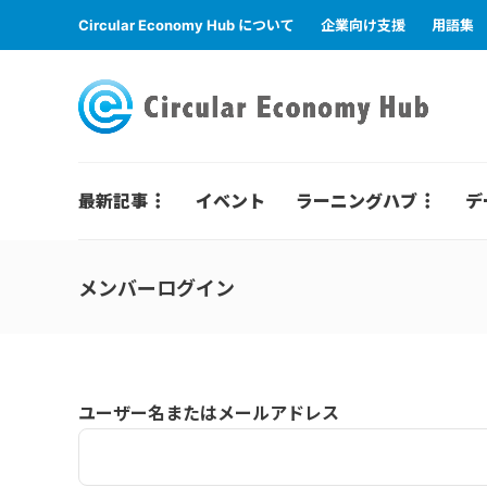
Circular Economy Hub について
企業向け支援
用語集
最新記事
イベント
ラーニングハブ
デ
メンバーログイン
ユーザー名またはメールアドレス