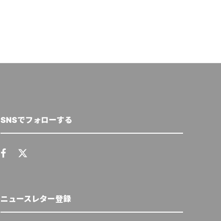
SNSでフォローする
ニュースレター登録