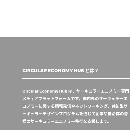
CIRCULAR ECONOMY HUB とは？
Circular Economy Hub は、サーキュラーエコノミー専門
メディアプラットフォームです。国内外のサーキュラーエ
コノミーに関する情報発信やネットワーキング、共創型サ
ーキュラーデザインプログラムを通じて企業や自治体の皆
様のサーキュラーエコノミー移行を支援します。