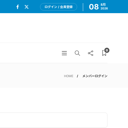
08
8月
ログイン / 会員登録
2026
0
HOME
メンバーログイン