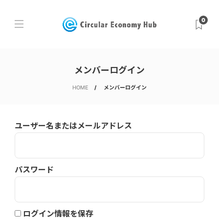
0
メンバーログイン
HOME
メンバーログイン
ユーザー名またはメールアドレス
パスワード
ログイン情報を保存