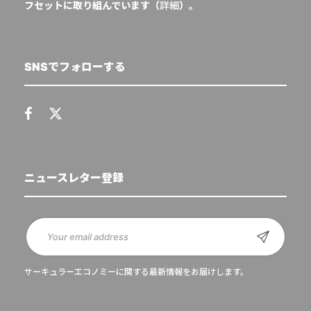
フセットに取り組んでいます（
詳細
）。
SNSでフォローする
ニュースレター登録
サーキュラーエコノミーに関する最新情報をお届けします。