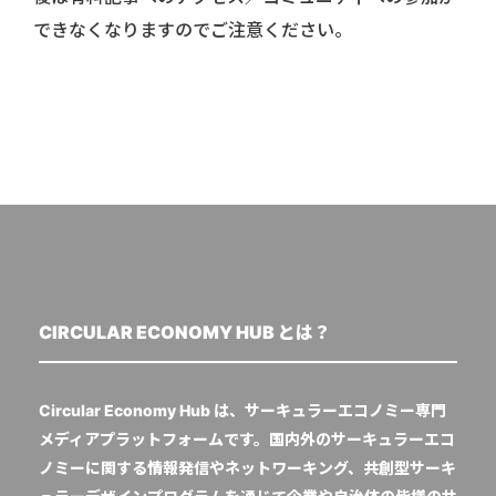
できなくなりますのでご注意ください。
CIRCULAR ECONOMY HUB とは？
Circular Economy Hub は、サーキュラーエコノミー専門
メディアプラットフォームです。国内外のサーキュラーエコ
ノミーに関する情報発信やネットワーキング、共創型サーキ