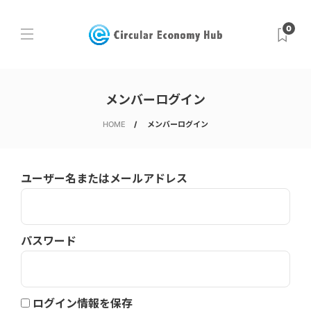
0
メンバーログイン
HOME
メンバーログイン
ユーザー名またはメールアドレス
パスワード
ログイン情報を保存