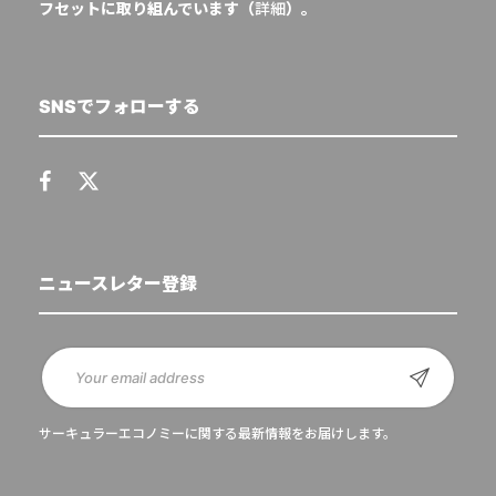
フセットに取り組んでいます（
詳細
）。
SNSでフォローする
ニュースレター登録
サーキュラーエコノミーに関する最新情報をお届けします。