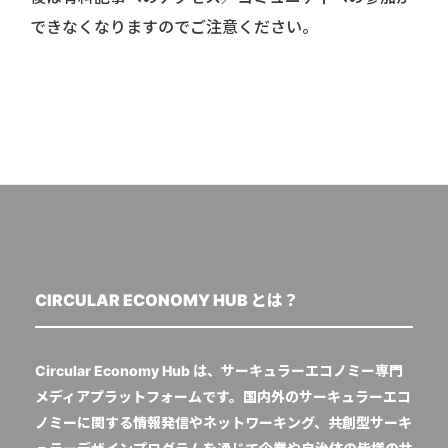
できなくなりますのでご注意ください。
CIRCULAR ECONOMY HUB とは？
Circular Economy Hub は、サーキュラーエコノミー専門
メディアプラットフォームです。国内外のサーキュラーエコ
ノミーに関する情報発信やネットワーキング、共創型サーキ