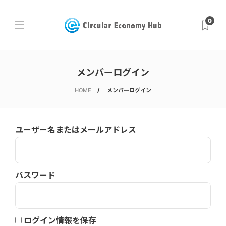
0
メンバーログイン
HOME
メンバーログイン
ユーザー名またはメールアドレス
パスワード
ログイン情報を保存