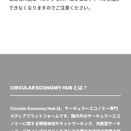
できなくなりますのでご注意ください。
CIRCULAR ECONOMY HUB とは？
Circular Economy Hub は、サーキュラーエコノミー専門
メディアプラットフォームです。国内外のサーキュラーエコ
ノミーに関する情報発信やネットワーキング、共創型サーキ