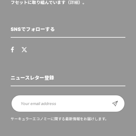
フセットに取り組んでいます（
詳細
）。
SNSでフォローする
ニュースレター登録
サーキュラーエコノミーに関する最新情報をお届けします。