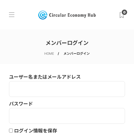
0
メンバーログイン
HOME
メンバーログイン
ユーザー名またはメールアドレス
パスワード
ログイン情報を保存