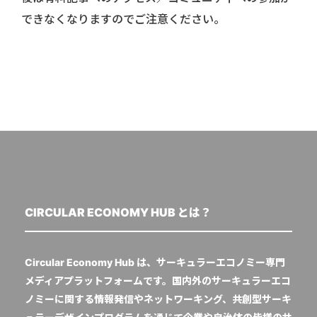
できなくなりますのでご注意ください。
CIRCULAR ECONOMY HUB とは？
Circular Economy Hub は、サーキュラーエコノミー専門
メディアプラットフォームです。国内外のサーキュラーエコ
ノミーに関する情報発信やネットワーキング、共創型サーキ