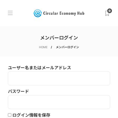
0
メンバーログイン
HOME
メンバーログイン
ユーザー名またはメールアドレス
パスワード
ログイン情報を保存