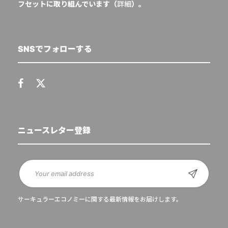
フセットに取り組んでいます（
詳細
）。
SNSでフォローする
ニュースレター登録
サーキュラーエコノミーに関する最新情報をお届けします。