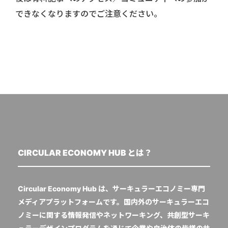
できなくなりますのでご注意ください。
CIRCULAR ECONOMY HUB とは？
Circular Economy Hub は、サーキュラーエコノミー専門
メディアプラットフォームです。国内外のサーキュラーエコ
ノミーに関する情報発信やネットワーキング、共創型サーキ