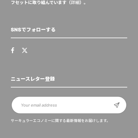
フセットに取り組んでいます（
詳細
）。
SNSでフォローする
ニュースレター登録
サーキュラーエコノミーに関する最新情報をお届けします。