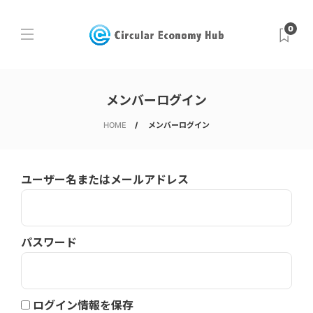
0
メンバーログイン
HOME
メンバーログイン
ユーザー名またはメールアドレス
パスワード
ログイン情報を保存