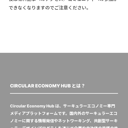
できなくなりますのでご注意ください。
CIRCULAR ECONOMY HUB とは？
Circular Economy Hub は、サーキュラーエコノミー専門
メディアプラットフォームです。国内外のサーキュラーエコ
ノミーに関する情報発信やネットワーキング、共創型サーキ