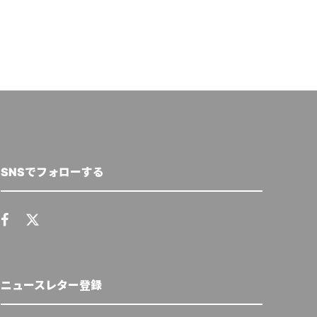
SNSでフォローする
ニュースレター登録