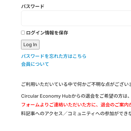
パスワード
ログイン情報を保存
パスワードを忘れた方はこちら
会員について
ご利用いただいている中で何かご不明な点がござい
Circular Economy Hubからの退会をご希望の方
フォームよりご連絡いただいた方に、退会のご案内
料記事へのアクセス／コミュニティへの参加ができ