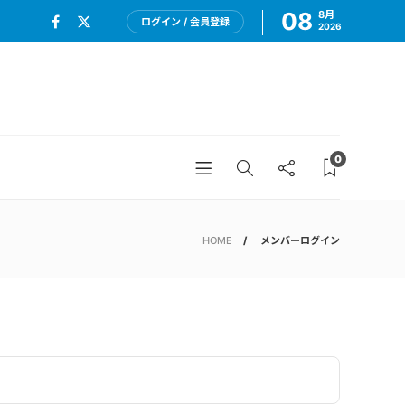
08
8月
ログイン / 会員登録
2026
0
HOME
メンバーログイン