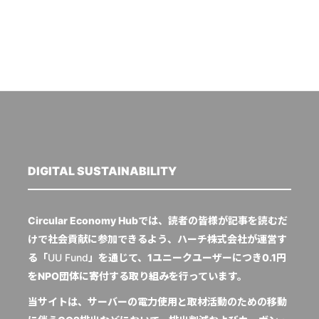
DIGITAL SUSTAINABILITY
Circular Economy Hubでは、読者の皆様が記事を読むだ
けで社会貢献に参加できるよう、ハーチ株式会社が運営す
る「
UU Fund
」を通じて、1ユニークユーザーにつき0.1円
をNPO団体に寄付する取り組みを行っています。
当サイトは、サーバーの電力使用と取材活動のための移動