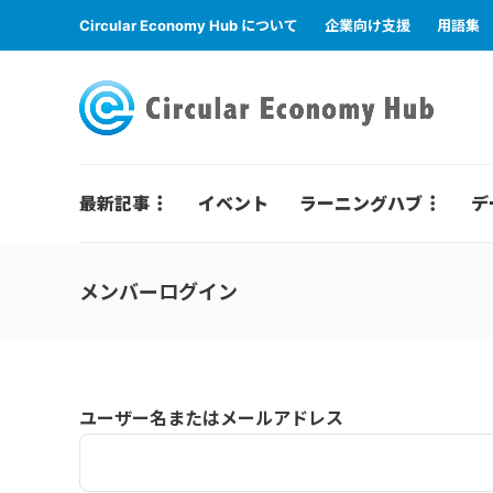
Circular Economy Hub について
企業向け支援
用語集
最新記事
イベント
ラーニングハブ
デ
メンバーログイン
ユーザー名またはメールアドレス