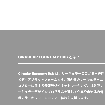
CIRCULAR ECONOMY HUB とは？
Circular Economy Hub は、サーキュラーエコノミー専門
メディアプラットフォームです。国内外のサーキュラーエ
コノミーに関する情報発信やネットワーキング、共創型サ
ーキュラーデザインプログラムを通じて企業や自治体の皆
様のサーキュラーエコノミー移行を支援します。