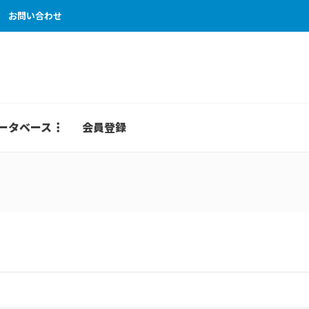
お問い合わせ
ータベース
会員登録