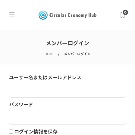
0
メンバーログイン
HOME
メンバーログイン
ユーザー名またはメールアドレス
パスワード
ログイン情報を保存