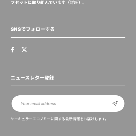
フセットに取り組んでいます（
詳細
）。
SNSでフォローする
ニュースレター登録
サーキュラーエコノミーに関する最新情報をお届けします。