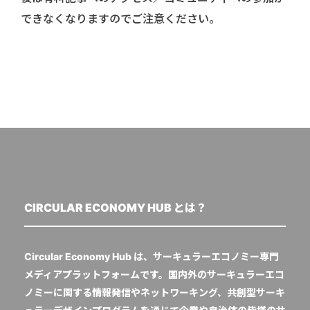
できなくなりますのでご注意ください。
CIRCULAR ECONOMY HUB とは？
Circular Economy Hub は、サーキュラーエコノミー専門
メディアプラットフォームです。国内外のサーキュラーエコ
ノミーに関する情報発信やネットワーキング、共創型サーキ