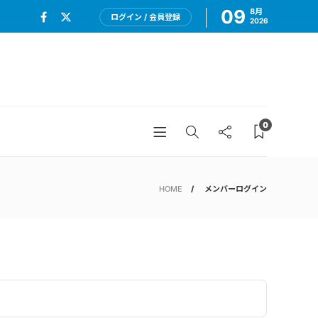
09
8月
ログイン / 会員登録
2026
0
HOME
メンバーログイン