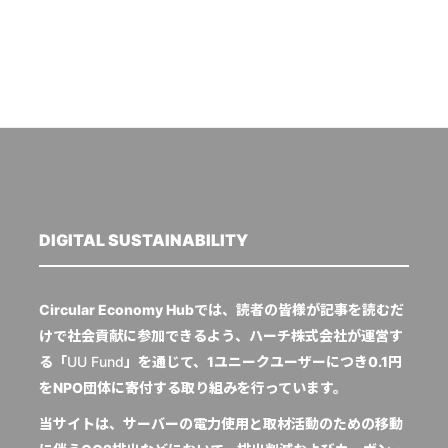
DIGITAL SUSTAINABILITY
Circular Economy Hubでは、読者の皆様が記事を読むだ
けで社会貢献に参加できるよう、ハーチ株式会社が運営す
る「
UU Fund
」を通じて、1ユニークユーザーにつき0.1円
をNPO団体に寄付する取り組みを行っています。
当サイトは、サーバーの電力使用と取材活動のための移動