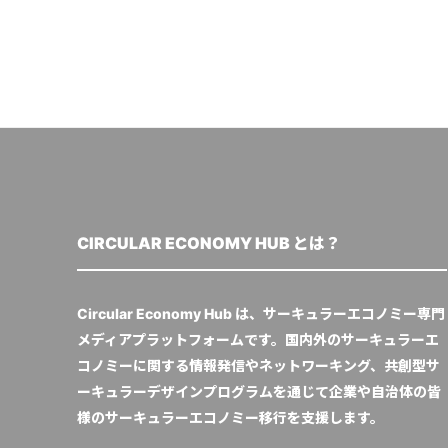
CIRCULAR ECONOMY HUB とは？
Circular Economy Hub は、サーキュラーエコノミー専門
メディアプラットフォームです。国内外のサーキュラーエ
コノミーに関する情報発信やネットワーキング、共創型サ
ーキュラーデザインプログラムを通じて企業や自治体の皆
様のサーキュラーエコノミー移行を支援します。