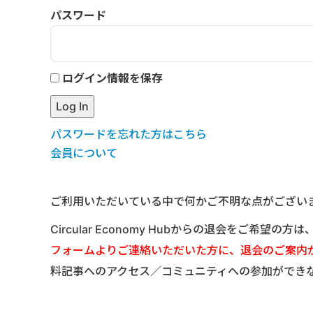
パスワード
ログイン情報を保存
パスワードを忘れた方はこちら
会員について
ご利用いただいている中で何かご不明な点がござい
Circular Economy Hubからの退会をご希望の方
フォームよりご連絡いただいた方に、退会のご案内
料記事へのアクセス／コミュニティへの参加ができ