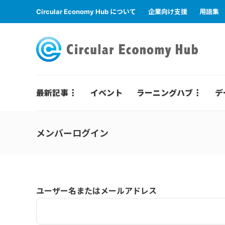
Circular Economy Hub について
企業向け支援
用語集
最新記事
イベント
ラーニングハブ
デ
メンバーログイン
ユーザー名またはメールアドレス