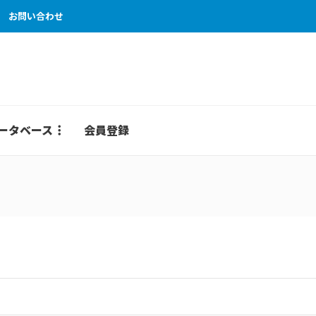
お問い合わせ
ータベース
会員登録