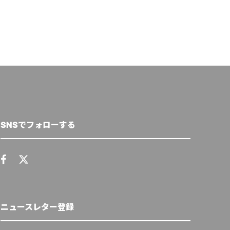
SNSでフォローする
ニュースレター登録