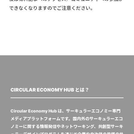
できなくなりますのでご注意ください。
CIRCULAR ECONOMY HUB とは？
Circular Economy Hub は、サーキュラーエコノミー専門
メディアプラットフォームです。国内外のサーキュラーエコ
ノミーに関する情報発信やネットワーキング、共創型サーキ