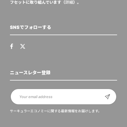
フセットに取り組んでいます（
詳細
）。
SNSでフォローする
ニュースレター登録
サーキュラーエコノミーに関する最新情報をお届けします。