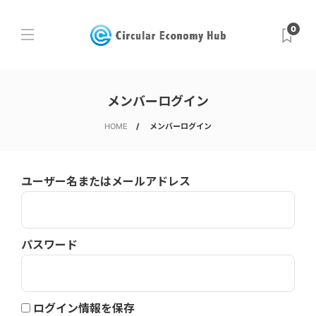
0
メンバーログイン
HOME
メンバーログイン
ユーザー名またはメールアドレス
パスワード
ログイン情報を保存