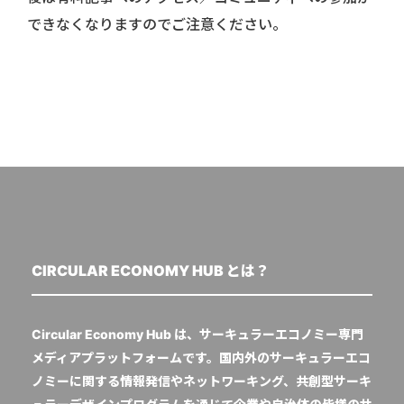
できなくなりますのでご注意ください。
CIRCULAR ECONOMY HUB とは？
Circular Economy Hub は、サーキュラーエコノミー専門
メディアプラットフォームです。国内外のサーキュラーエコ
ノミーに関する情報発信やネットワーキング、共創型サーキ