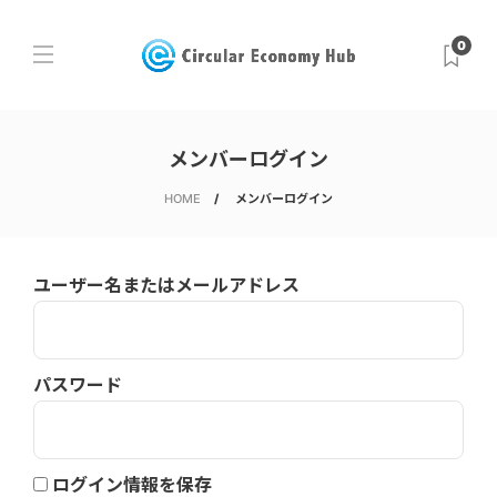
0
メンバーログイン
HOME
メンバーログイン
ユーザー名またはメールアドレス
パスワード
ログイン情報を保存