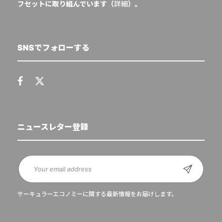
フセットに取り組んでいます（
詳細
）。
SNSでフォローする
ニュースレター登録
サーキュラーエコノミーに関する最新情報をお届けします。