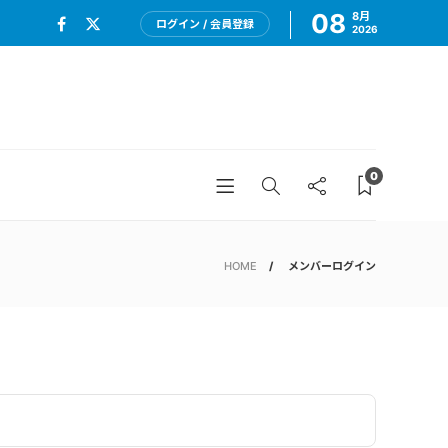
08
8月
ログイン / 会員登録
2026
0
HOME
メンバーログイン