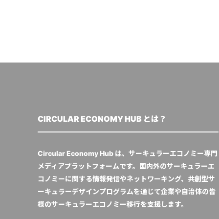
CIRCULAR ECONOMY HUB とは？
Circular Economy Hub は、サーキュラーエコノミー専門
メディアプラットフォームです。国内外のサーキュラーエ
コノミーに関する情報発信やネットワーキング、共創型サ
ーキュラーデザインプログラムを通じて企業や自治体の皆
様のサーキュラーエコノミー移行を支援します。