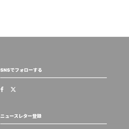
SNSでフォローする
ニュースレター登録