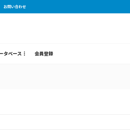
お問い合わせ
ータベース
会員登録