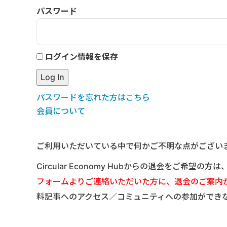
パスワード
ログイン情報を保存
パスワードを忘れた方はこちら
会員について
ご利用いただいている中で何かご不明な点がござい
Circular Economy Hubからの退会をご希望の方
フォームよりご連絡いただいた方に、退会のご案内
料記事へのアクセス／コミュニティへの参加ができ