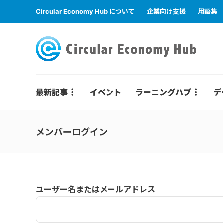
Circular Economy Hub について
企業向け支援
用語集
最新記事
イベント
ラーニングハブ
デ
メンバーログイン
ユーザー名またはメールアドレス