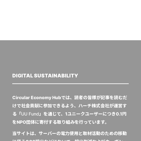
DIGITAL SUSTAINABILITY
Circular Economy Hubでは、読者の皆様が記事を読むだ
けで社会貢献に参加できるよう、ハーチ株式会社が運営す
る「
UU Fund
」を通じて、1ユニークユーザーにつき0.1円
をNPO団体に寄付する取り組みを行っています。
当サイトは、サーバーの電力使用と取材活動のための移動