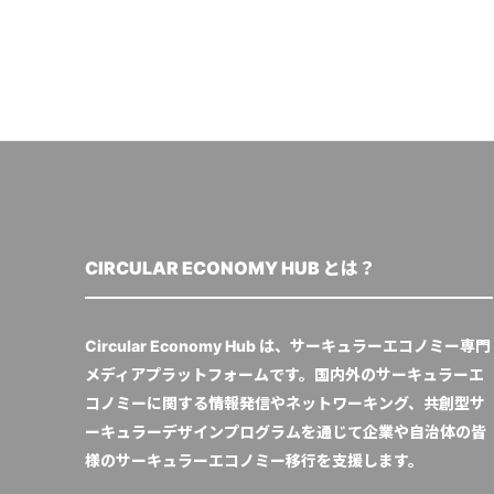
CIRCULAR ECONOMY HUB とは？
Circular Economy Hub は、サーキュラーエコノミー専門
メディアプラットフォームです。国内外のサーキュラーエ
コノミーに関する情報発信やネットワーキング、共創型サ
ーキュラーデザインプログラムを通じて企業や自治体の皆
様のサーキュラーエコノミー移行を支援します。