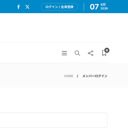
07
8月
ログイン / 会員登録
2026
0
HOME
メンバーログイン