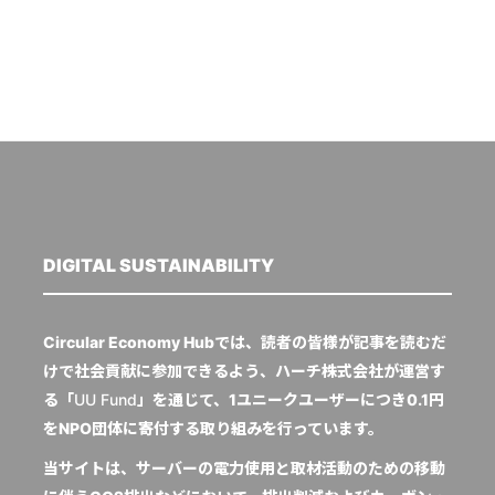
DIGITAL SUSTAINABILITY
Circular Economy Hubでは、読者の皆様が記事を読むだ
けで社会貢献に参加できるよう、ハーチ株式会社が運営す
る「
UU Fund
」を通じて、1ユニークユーザーにつき0.1円
をNPO団体に寄付する取り組みを行っています。
当サイトは、サーバーの電力使用と取材活動のための移動