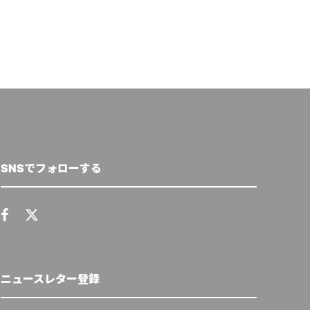
SNSでフォローする
ニュースレター登録