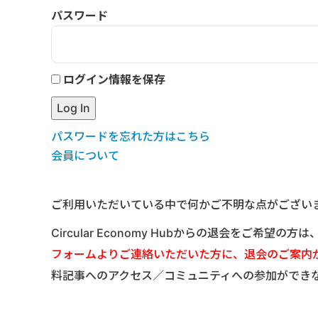
パスワード
ログイン情報を保存
パスワードを忘れた方はこちら
会員について
ご利用いただいている中で何かご不明な点がござい
Circular Economy Hubからの退会をご希望の方
フォームよりご連絡いただいた方に、退会のご案内
料記事へのアクセス／コミュニティへの参加ができ