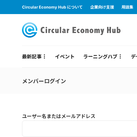
Circular Economy Hub について
企業向け支援
用語集
最新記事
イベント
ラーニングハブ
デ
メンバーログイン
ユーザー名またはメールアドレス