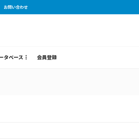
お問い合わせ
ータベース
会員登録