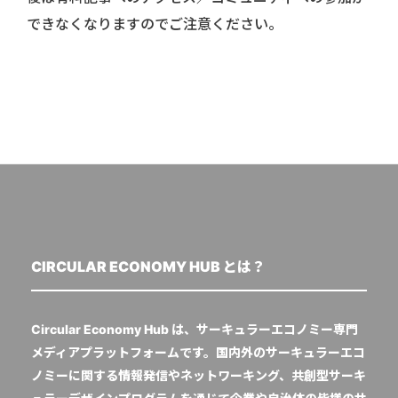
できなくなりますのでご注意ください。
CIRCULAR ECONOMY HUB とは？
Circular Economy Hub は、サーキュラーエコノミー専門
メディアプラットフォームです。国内外のサーキュラーエコ
ノミーに関する情報発信やネットワーキング、共創型サーキ