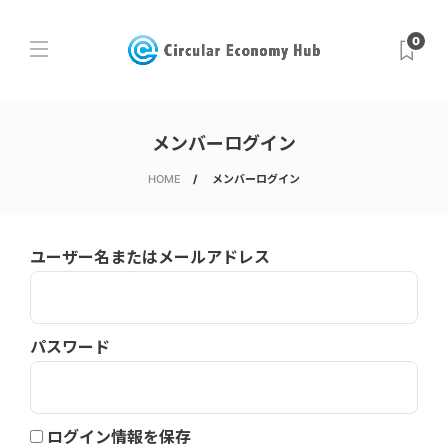
0
メンバーログイン
HOME
メンバーログイン
ユーザー名またはメールアドレス
パスワード
ログイン情報を保存