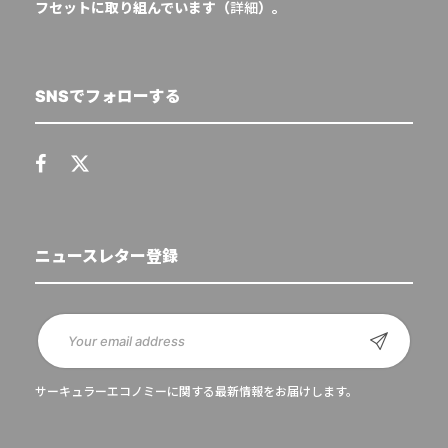
フセットに取り組んでいます（
詳細
）。
SNSでフォローする
ニュースレター登録
サーキュラーエコノミーに関する最新情報をお届けします。