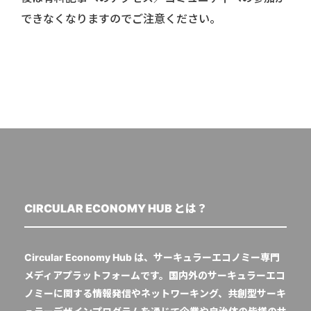
できなくなりますのでご注意ください。
CIRCULAR ECONOMY HUB とは？
Circular Economy Hub は、サーキュラーエコノミー専門
メディアプラットフォームです。国内外のサーキュラーエコ
ノミーに関する情報発信やネットワーキング、共創型サーキ