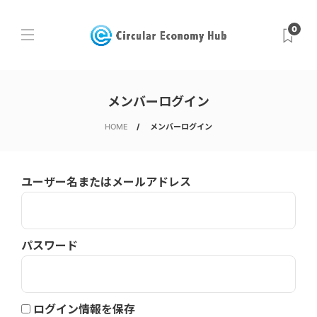
0
メンバーログイン
HOME
メンバーログイン
ユーザー名またはメールアドレス
パスワード
ログイン情報を保存