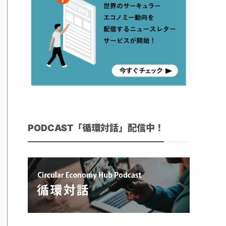
PODCAST「循環対話」配信中！