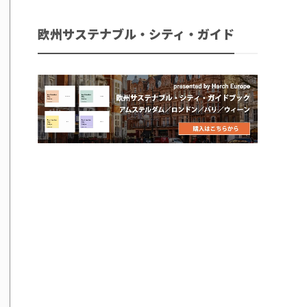
欧州サステナブル・シティ・ガイド