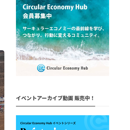
イベントアーカイブ動画 販売中！