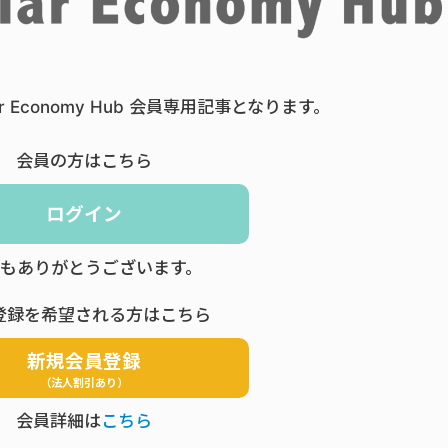
ar Economy Hub 会員専用記事となります。
会員の方はこちら
ログイン
もありがとうございます。
登録を希望される方はこちら
新規会員登録
（法人割引あり）
会員詳細は
こちら