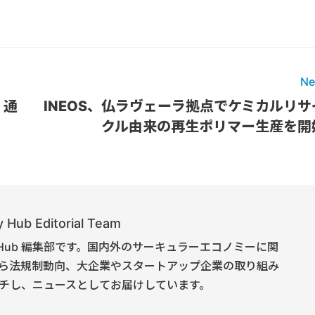
Ne
、通
INEOS、仏ラヴェーラ拠点でケミカルリサ
クル由来の再生ポリマー生産を開
 Hub Editorial Team
onomy Hub 編集部です。国内外のサーキュラーエコノミーに関
ら法規制動向、大企業やスタートアップ企業の取り組み
チし、ニュースとしてお届けしています。