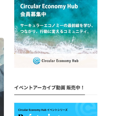
イベントアーカイブ動画 販売中！