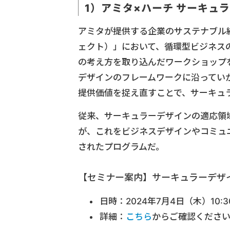
1）アミタ×ハーチ サーキュ
アミタが提供する企業のサステナブル経営
ェクト）」において、循環型ビジネス
の考え方を取り込んだワークショップ
デザインのフレームワークに沿ってい
提供価値を捉え直すことで、サーキュ
従来、サーキュラーデザインの適応領
が、これをビジネスデザインやコミュ
されたプログラムだ。
【セミナー案内】サーキュラーデザイ
日時：2024年7月4日（木）10:
詳細：
こちら
からご確認くださ