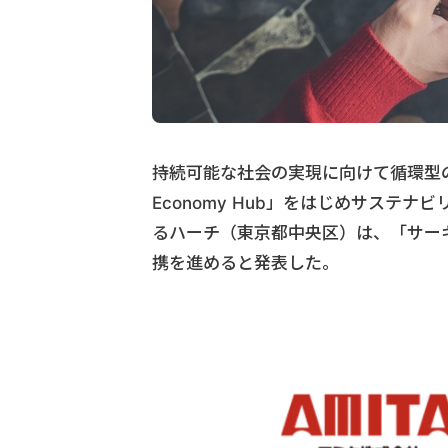
持続可能な社会の実現に向けて循環型の社
Economy Hub」をはじめサステ
るハーチ（東京都中央区）は、「サー
携を進めると発表した。