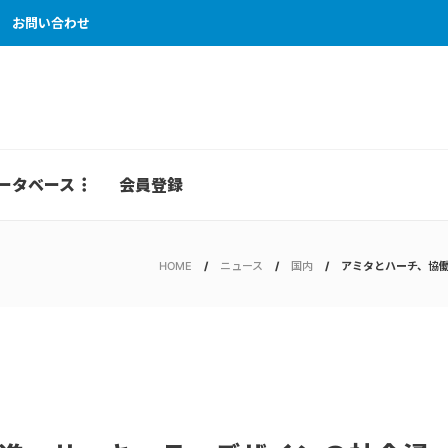
お問い合わせ
ータベース
会員登録
HOME
ニュース
国内
アミタとハーチ、協