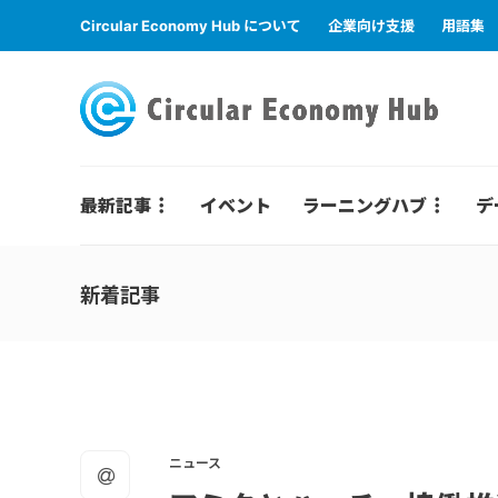
Circular Economy Hub について
企業向け支援
用語集
最新記事
イベント
ラーニングハブ
デ
新着記事
ニュース