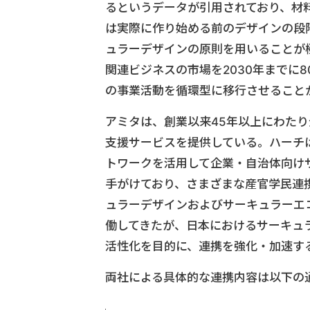
るというデータが引用されており、材
は実際に作り始める前のデザインの段
ュラーデザインの原則を用いることが
関連ビジネスの市場を2030年までに
の事業活動を循環型に移行させること
アミタは、創業以来45年以上にわた
支援サービスを提供している。ハーチ
トワークを活用して企業・自治体向け
手がけており、さまざまな産官学民連
ュラーデザインおよびサーキュラーエ
働してきたが、日本におけるサーキュ
活性化を目的に、連携を強化・加速す
両社による具体的な連携内容は以下の