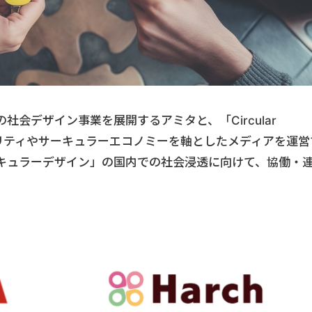
会デザイン事業を展開するアミタと、「Circular
ナビリティやサーキュラーエコノミーを軸としたメディアを運営
キュラーデザイン」の国内での社会浸透に向けて、協働・