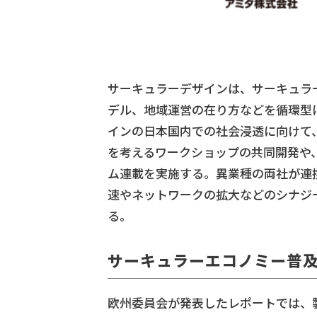
サーキュラーデザインは、サーキュラ
デル、地域運営の在り方などを循環型
インの日本国内での社会浸透に向けて
を考えるワークショップの共同開発や
ム連載を実施する。異業種の両社が連
速やネットワークの拡大などのシナジ
る。
サーキュラーエコノミー普
欧州委員会が発表したレポートでは、