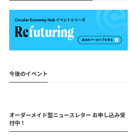
今後のイベント
オーダーメイド型ニュースレター お申し込み受
付中！