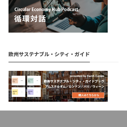
欧州サステナブル・シティ・ガイド