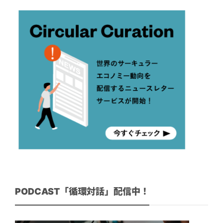
PODCAST「循環対話」配信中！