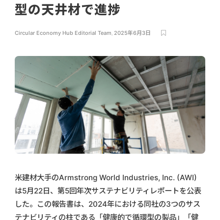
型の天井材で進捗
Circular Economy Hub Editorial Team
,
2025年6月3日
米建材大手のArmstrong World Industries, Inc. (AWI)
は5月22日、第5回年次サステナビリティレポートを公表
した。この報告書は、2024年における同社の3つのサス
テナビリティの柱である「健康的で循環型の製品」「健