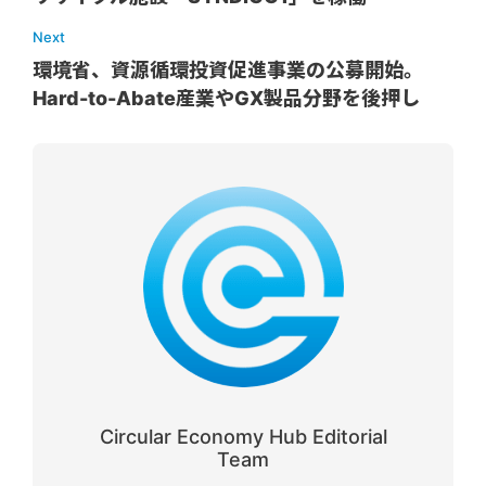
Next
環境省、資源循環投資促進事業の公募開始。
Hard-to-Abate産業やGX製品分野を後押し
Circular Economy Hub Editorial
Team