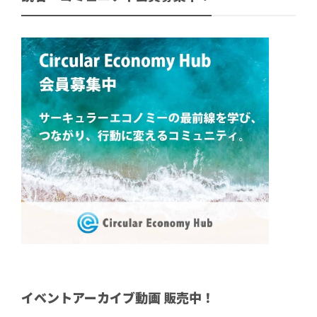
イベントアーカイブ動画 販売中！