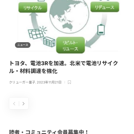
ニュース
トヨタ、電池3Rを加速。北米で電池リサイク
ル・材料調達を強化
クリューガー量子
,
2023年11月21日
読者・コミュニティ会員募集中！