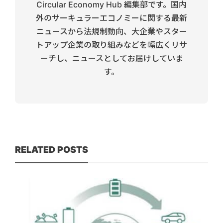
Circular Economy Hub 編集部です。国内
外のサーキュラーエコノミーに関する最新
ニュースから法規制動向、大企業やスター
トアップ企業の取り組みなどを幅広くリサ
ーチし、ニュースとしてお届けしていま
す。
RELATED POSTS