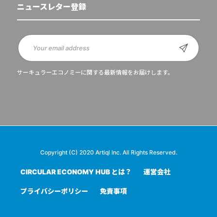
ニュースレター登録
サーキュラーエコノミーに関する最新情報をお届けします。
Copyright (C) 2020 Artiql Inc. All Rights Reserved.
CIRCULAR ECONOMY HUB とは？
運営会社
プライバシーポリシー
免責事項