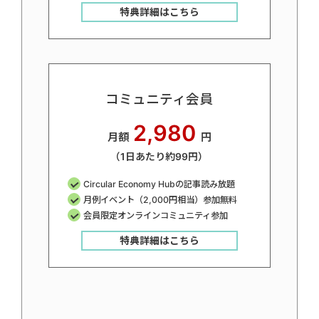
特典詳細はこちら
コミュニティ会員
2,980
月額
円
（1日あたり約99円）
Circular Economy Hubの記事読み放題
月例イベント（2,000円相当）参加無料
会員限定オンラインコミュニティ参加
特典詳細はこちら