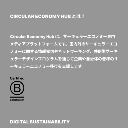
CIRCULAR ECONOMY HUB とは？
Circular Economy Hub は、サーキュラーエコノミー専門
メディアプラットフォームです。国内外のサーキュラーエコ
ノミーに関する情報発信やネットワーキング、共創型サーキ
ュラーデザインプログラムを通じて企業や自治体の皆様のサ
ーキュラーエコノミー移行を支援します。
DIGITAL SUSTAINABILITY