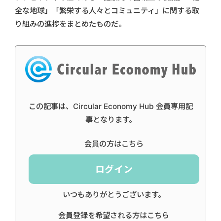
全な地球」「繁栄する人々とコミュニティ」に関する取
り組みの進捗をまとめたものだ。
この記事は、Circular Economy Hub 会員専用記
事となります。
会員の方はこちら
ログイン
いつもありがとうございます。
会員登録を希望される方はこちら