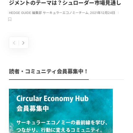
ジメントのテーマは？シュローダー市場見通し
HEDGE GUIDE 編集部 サーキュラーエコノミーチーム
,
2021年12月24日
読者・コミュニティ会員募集中！