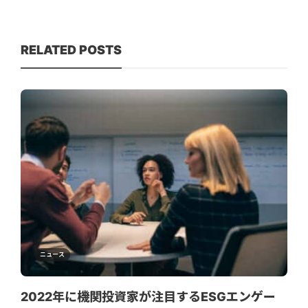
RELATED POSTS
ニュース
2022年に機関投資家が注目するESGエンゲー