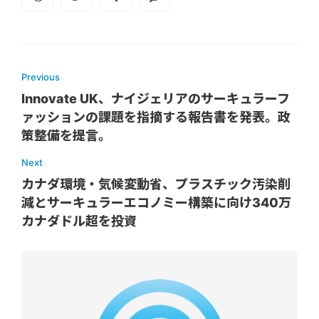
Previous
Innovate UK、ナイジェリアのサーキュラーフ
ァッションの課題を指摘する報告書を発表。政
策整備を提言。
Next
カナダ環境・気候変動省、プラスチック汚染削
減とサーキュラーエコノミー構築に向け340万
カナダドル超を投資