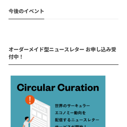
今後のイベント
オーダーメイド型ニュースレター お申し込み受
付中！