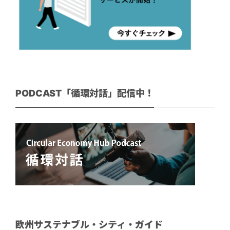
PODCAST「循環対話」配信中！
欧州サステナブル・シティ・ガイド