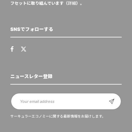
フセットに取り組んでいます（
詳細
）。
SNSでフォローする
ニュースレター登録
サーキュラーエコノミーに関する最新情報をお届けします。