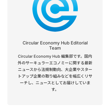
Circular Economy Hub Editorial
Team
Circular Economy Hub 編集部です。国内
外のサーキュラーエコノミーに関する最新
ニュースから法規制動向、大企業やスター
トアップ企業の取り組みなどを幅広くリサ
ーチし、ニュースとしてお届けしていま
す。