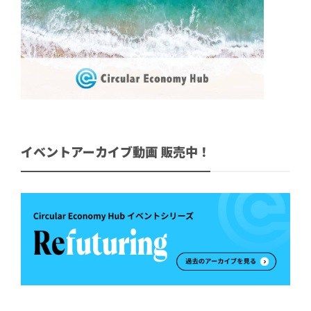
イベントアーカイブ動画 販売中！