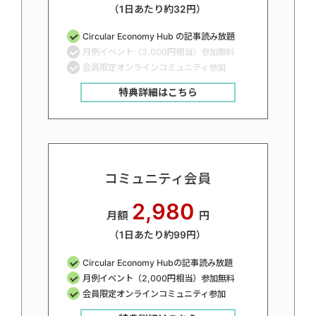
（1日あたり約32円）
Circular Economy Hub の記事読み放題
月例イベント（2,000円相当）参加無料
会員限定オンラインコミュニティ参加
特典詳細はこちら
コミュニティ会員
2,980
月額
円
（1日あたり約99円）
Circular Economy Hubの記事読み放題
月例イベント（2,000円相当）参加無料
会員限定オンラインコミュニティ参加