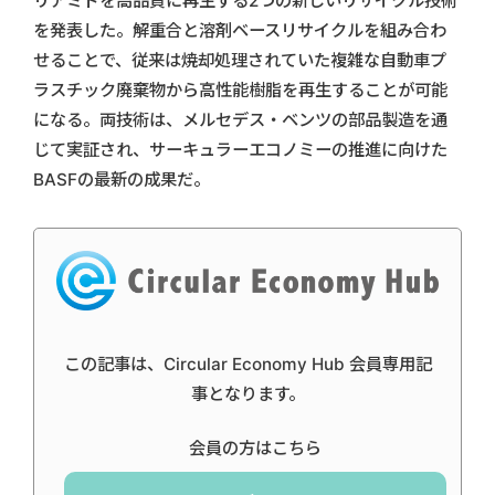
リアミドを高品質に再生する2つの新しいリサイクル技術
を発表した。解重合と溶剤ベースリサイクルを組み合わ
せることで、従来は焼却処理されていた複雑な自動車プ
ラスチック廃棄物から高性能樹脂を再生することが可能
になる。両技術は、メルセデス・ベンツの部品製造を通
じて実証され、サーキュラーエコノミーの推進に向けた
BASFの最新の成果だ。
この記事は、Circular Economy Hub 会員専用記
事となります。
会員の方はこちら