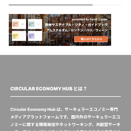
CIRCULAR ECONOMY HUB とは？
Circular Economy Hub は、サーキュラーエコノミー専門
メディアプラットフォームです。国内外のサーキュラーエコ
ノミーに関する情報発信やネットワーキング、共創型サーキ