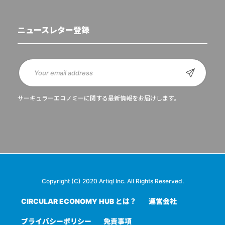
ニュースレター登録
サーキュラーエコノミーに関する最新情報をお届けします。
Copyright (C) 2020 Artiql Inc. All Rights Reserved.
CIRCULAR ECONOMY HUB とは？
運営会社
プライバシーポリシー
免責事項