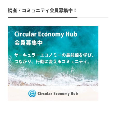
読者・コミュニティ会員募集中！