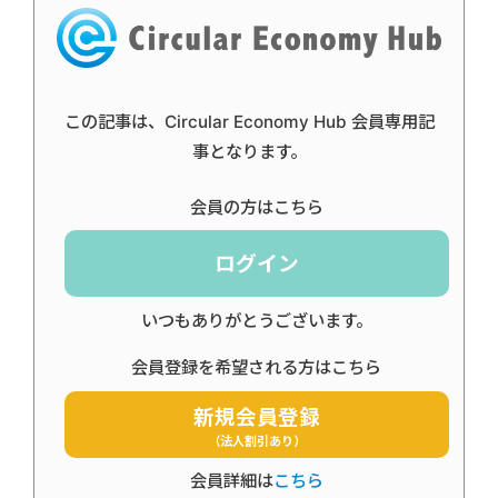
この記事は、Circular Economy Hub 会員専用記
事となります。
会員の方はこちら
ログイン
いつもありがとうございます。
会員登録を希望される方はこちら
新規会員登録
（法人割引あり）
会員詳細は
こちら