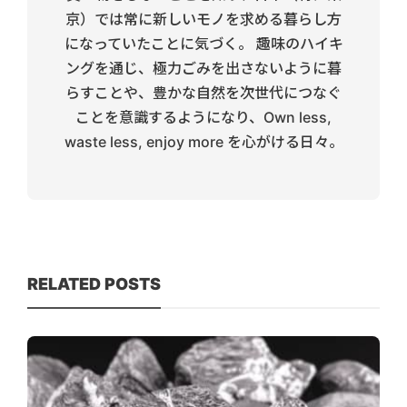
京）では常に新しいモノを求める暮らし方
になっていたことに気づく。 趣味のハイキ
ングを通じ、極力ごみを出さないように暮
らすことや、豊かな自然を次世代につなぐ
ことを意識するようになり、Own less,
waste less, enjoy more を心がける日々。
RELATED POSTS