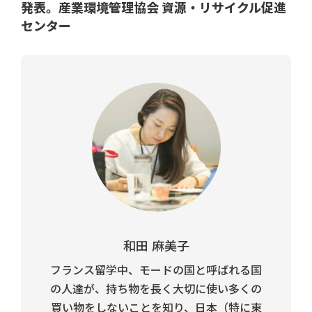
発表。産業環境管理協会 資源・リサイクル促進
センター
和田 麻美子
フランス留学中、モードの国と呼ばれる国
の人達が、持ち物を長く大切に使い多くの
買い物をしないことを知り、日本（特に東