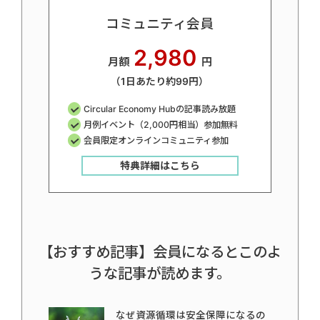
コミュニティ会員
2,980
月額
円
（1日あたり約99円）
Circular Economy Hubの記事読み放題
月例イベント（2,000円相当）参加無料
会員限定オンラインコミュニティ参加
特典詳細はこちら
【おすすめ記事】会員になるとこのよ
うな記事が読めます。
なぜ資源循環は安全保障になるの