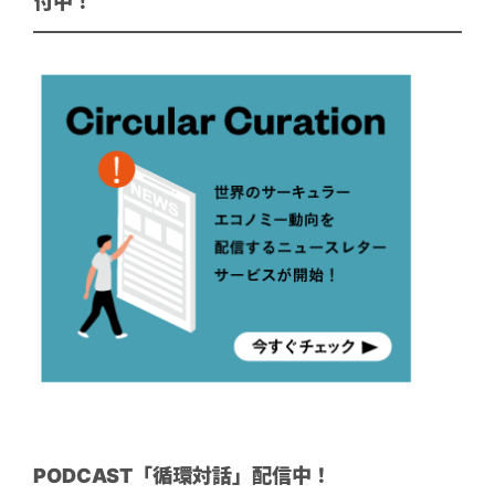
付中！
PODCAST「循環対話」配信中！