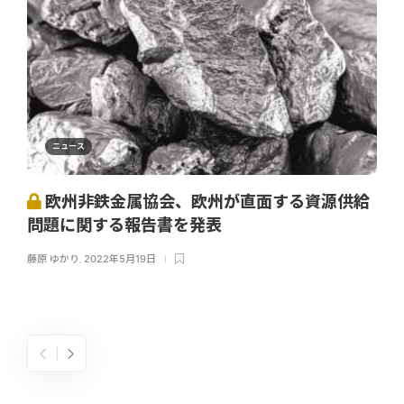
ニュース
欧州非鉄金属協会、欧州が直面する資源供給
問題に関する報告書を発表
藤原 ゆかり
,
2022年5月19日