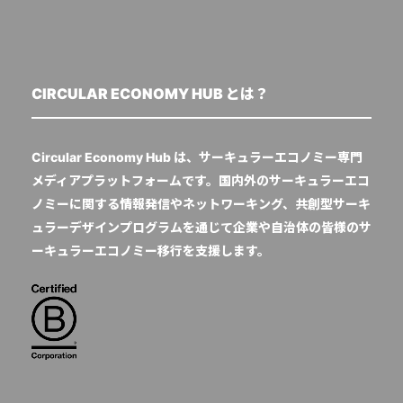
CIRCULAR ECONOMY HUB とは？
Circular Economy Hub は、サーキュラーエコノミー専門
メディアプラットフォームです。国内外のサーキュラーエコ
ノミーに関する情報発信やネットワーキング、共創型サーキ
ュラーデザインプログラムを通じて企業や自治体の皆様のサ
ーキュラーエコノミー移行を支援します。