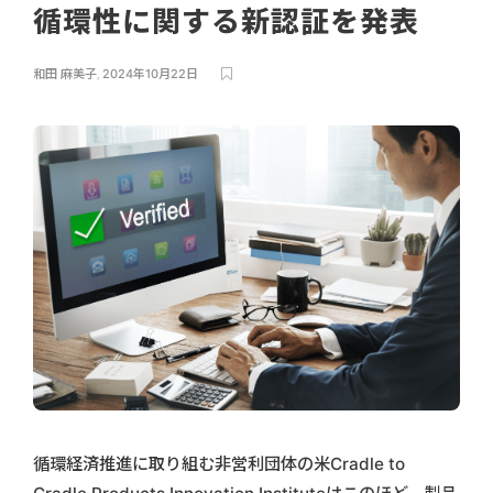
循環性に関する新認証を発表
和田 麻美子
,
2024年10月22日
循環経済推進に取り組む非営利団体の米Cradle to