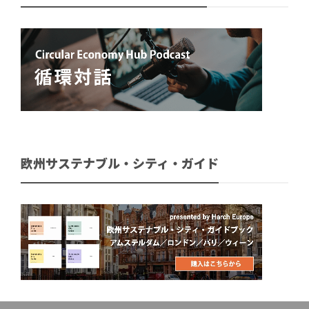
欧州サステナブル・シティ・ガイド