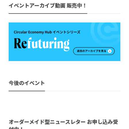
イベントアーカイブ動画 販売中！
今後のイベント
オーダーメイド型ニュースレター お申し込み受