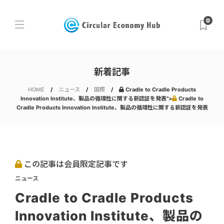
0
新着記事
HOME
ニュース
国際
Cradle to Cradle Products
Innovation Institute、製品の循環性に関する新認証を発表">
Cradle to
Cradle Products Innovation Institute、製品の循環性に関する新認証を発表
この記事は会員限定記事です
ニュース
Cradle to Cradle Products
Innovation Institute、製品の